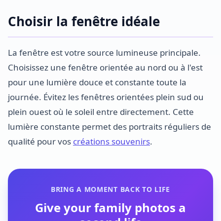
Choisir la fenêtre idéale
La fenêtre est votre source lumineuse principale.
Choisissez une fenêtre orientée au nord ou à l'est
pour une lumière douce et constante toute la
journée. Évitez les fenêtres orientées plein sud ou
plein ouest où le soleil entre directement. Cette
lumière constante permet des portraits réguliers de
qualité pour vos
créations souvenirs
.
BRING A MOMENT BACK TO LIFE
Give your family photos a