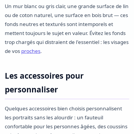
Un mur blanc ou gris clair, une grande surface de lin
ou de coton naturel, une surface en bois brut — ces
fonds neutres et texturés sont intemporels et
mettent toujours le sujet en valeur. Évitez les fonds
trop chargés qui distraient de l'essentiel : les visages
de vos
proches
.
Les accessoires pour
personnaliser
Quelques accessoires bien choisis personnalisent
les portraits sans les alourdir : un fauteuil
confortable pour les personnes âgées, des coussins