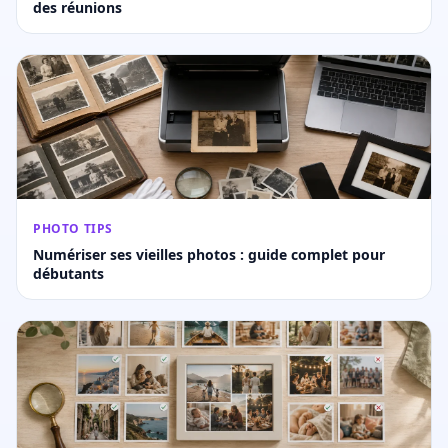
des réunions
PHOTO TIPS
Numériser ses vieilles photos : guide complet pour
débutants