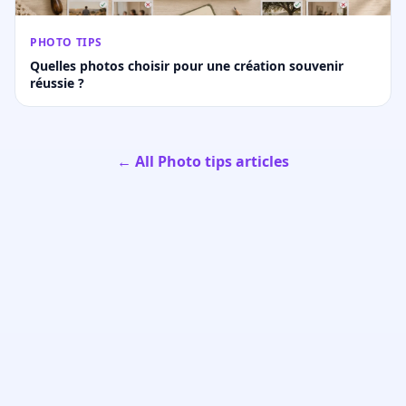
PHOTO TIPS
Quelles photos choisir pour une création souvenir
réussie ?
← All Photo tips articles