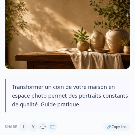
Transformer un coin de votre maison en
espace photo permet des portraits constants
de qualité. Guide pratique.
f
𝕏
💬
✉
SHARE
🔗
Copy link