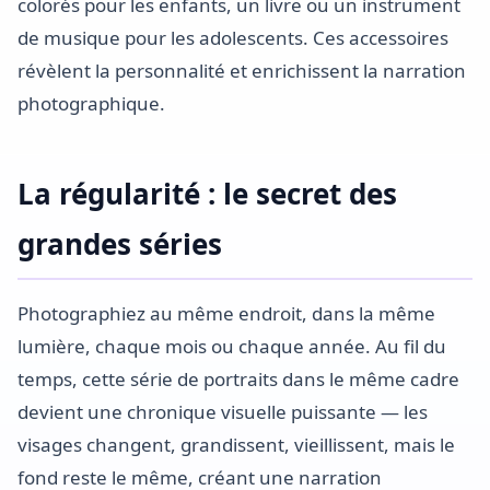
colorés pour les enfants, un livre ou un instrument
de musique pour les adolescents. Ces accessoires
révèlent la personnalité et enrichissent la narration
photographique.
La régularité : le secret des
grandes séries
Photographiez au même endroit, dans la même
lumière, chaque mois ou chaque année. Au fil du
temps, cette série de portraits dans le même cadre
devient une chronique visuelle puissante — les
visages changent, grandissent, vieillissent, mais le
fond reste le même, créant une narration