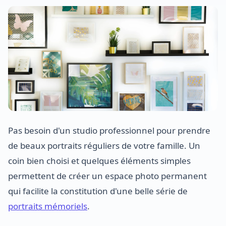
Pas besoin d'un studio professionnel pour prendre
de beaux portraits réguliers de votre famille. Un
coin bien choisi et quelques éléments simples
permettent de créer un espace photo permanent
qui facilite la constitution d'une belle série de
portraits mémoriels
.