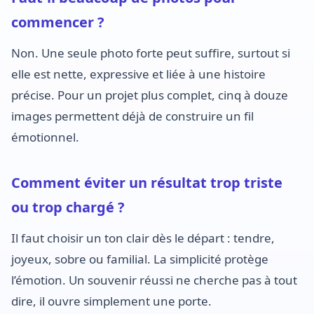
commencer ?
Non. Une seule photo forte peut suffire, surtout si
elle est nette, expressive et liée à une histoire
précise. Pour un projet plus complet, cinq à douze
images permettent déjà de construire un fil
émotionnel.
Comment éviter un résultat trop triste
ou trop chargé ?
Il faut choisir un ton clair dès le départ : tendre,
joyeux, sobre ou familial. La simplicité protège
l’émotion. Un souvenir réussi ne cherche pas à tout
dire, il ouvre simplement une porte.