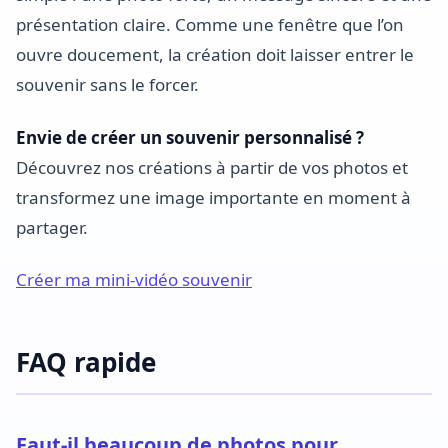
présentation claire. Comme une fenêtre que l’on
ouvre doucement, la création doit laisser entrer le
souvenir sans le forcer.
Envie de créer un souvenir personnalisé ?
Découvrez nos créations à partir de vos photos et
transformez une image importante en moment à
partager.
Créer ma mini-vidéo souvenir
FAQ rapide
Faut-il beaucoup de photos pour