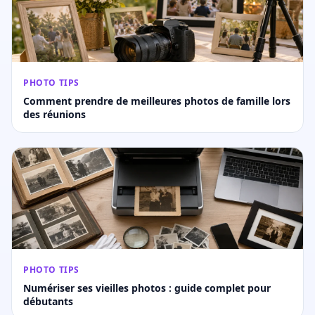
PHOTO TIPS
Comment prendre de meilleures photos de famille lors
des réunions
PHOTO TIPS
Numériser ses vieilles photos : guide complet pour
débutants