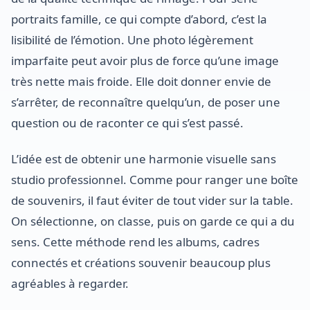
portraits famille, ce qui compte d’abord, c’est la
lisibilité de l’émotion. Une photo légèrement
imparfaite peut avoir plus de force qu’une image
très nette mais froide. Elle doit donner envie de
s’arrêter, de reconnaître quelqu’un, de poser une
question ou de raconter ce qui s’est passé.
L’idée est de obtenir une harmonie visuelle sans
studio professionnel. Comme pour ranger une boîte
de souvenirs, il faut éviter de tout vider sur la table.
On sélectionne, on classe, puis on garde ce qui a du
sens. Cette méthode rend les albums, cadres
connectés et créations souvenir beaucoup plus
agréables à regarder.