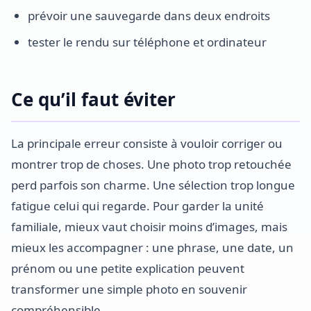
prévoir une sauvegarde dans deux endroits
tester le rendu sur téléphone et ordinateur
Ce qu’il faut éviter
La principale erreur consiste à vouloir corriger ou
montrer trop de choses. Une photo trop retouchée
perd parfois son charme. Une sélection trop longue
fatigue celui qui regarde. Pour garder la unité
familiale, mieux vaut choisir moins d’images, mais
mieux les accompagner : une phrase, une date, un
prénom ou une petite explication peuvent
transformer une simple photo en souvenir
compréhensible.