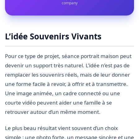
company
L’idée Souvenirs Vivants
Pour ce type de projet, séance portrait maison peut
devenir un support très naturel. L’idée n’est pas de
remplacer les souvenirs réels, mais de leur donner
une forme facile à revoir, à offrir et à transmettre.
Une image animée, un cadre connecté ou une
courte vidéo peuvent aider une famille à se
retrouver autour d’un même moment.
Le plus beau résultat vient souvent d’un choix
simple : une photo forte, un message sincère et une