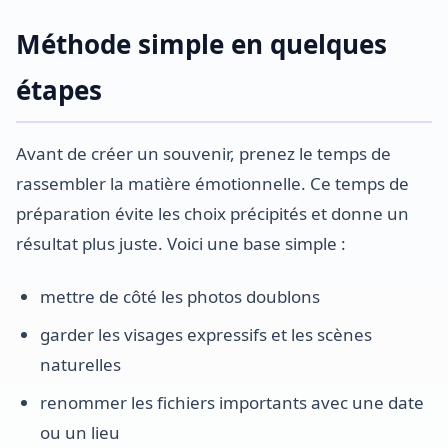
Méthode simple en quelques
étapes
Avant de créer un souvenir, prenez le temps de
rassembler la matière émotionnelle. Ce temps de
préparation évite les choix précipités et donne un
résultat plus juste. Voici une base simple :
mettre de côté les photos doublons
garder les visages expressifs et les scènes
naturelles
renommer les fichiers importants avec une date
ou un lieu