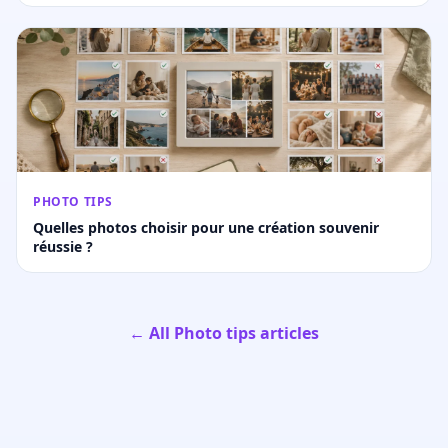
PHOTO TIPS
Quelles photos choisir pour une création souvenir
réussie ?
← All Photo tips articles