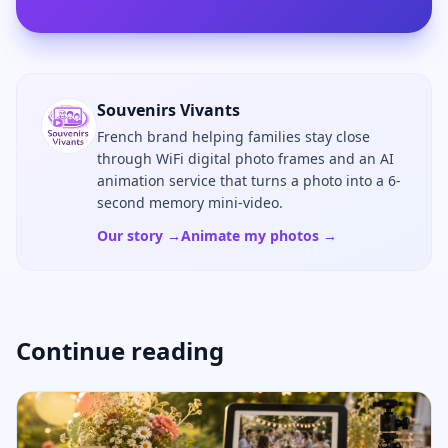
Souvenirs Vivants
French brand helping families stay close
through WiFi digital photo frames and an AI
animation service that turns a photo into a 6-
second memory mini-video.
Our story →
Animate my photos →
Continue reading