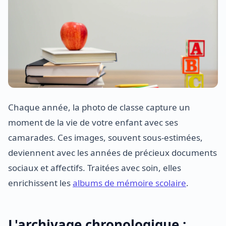
Chaque année, la photo de classe capture un
moment de la vie de votre enfant avec ses
camarades. Ces images, souvent sous-estimées,
deviennent avec les années de précieux documents
sociaux et affectifs. Traitées avec soin, elles
enrichissent les
albums de mémoire scolaire
.
L'archivage chronologique :