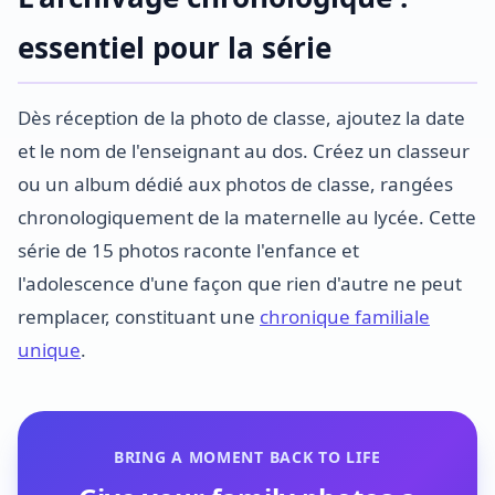
essentiel pour la série
Dès réception de la photo de classe, ajoutez la date
et le nom de l'enseignant au dos. Créez un classeur
ou un album dédié aux photos de classe, rangées
chronologiquement de la maternelle au lycée. Cette
série de 15 photos raconte l'enfance et
l'adolescence d'une façon que rien d'autre ne peut
remplacer, constituant une
chronique familiale
unique
.
BRING A MOMENT BACK TO LIFE