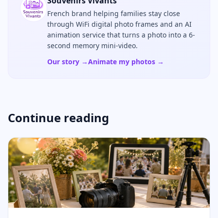
Souvenirs Vivants
French brand helping families stay close
through WiFi digital photo frames and an AI
animation service that turns a photo into a 6-
second memory mini-video.
Our story →
Animate my photos →
Continue reading