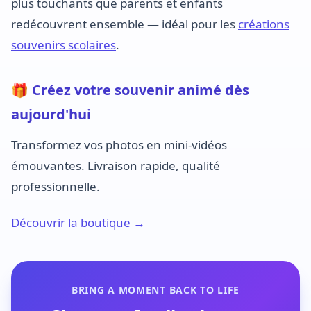
plus touchants que parents et enfants
redécouvrent ensemble — idéal pour les
créations
souvenirs scolaires
.
🎁 Créez votre souvenir animé dès
aujourd'hui
Transformez vos photos en mini-vidéos
émouvantes. Livraison rapide, qualité
professionnelle.
Découvrir la boutique →
BRING A MOMENT BACK TO LIFE