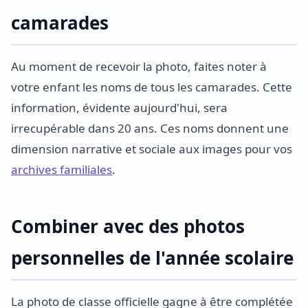
camarades
Au moment de recevoir la photo, faites noter à
votre enfant les noms de tous les camarades. Cette
information, évidente aujourd'hui, sera
irrecupérable dans 20 ans. Ces noms donnent une
dimension narrative et sociale aux images pour vos
archives familiales
.
Combiner avec des photos
personnelles de l'année scolaire
La photo de classe officielle gagne à être complétée