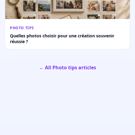
PHOTO TIPS
Quelles photos choisir pour une création souvenir
réussie ?
← All Photo tips articles