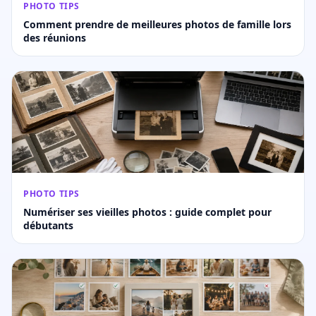
PHOTO TIPS
Comment prendre de meilleures photos de famille lors
des réunions
PHOTO TIPS
Numériser ses vieilles photos : guide complet pour
débutants