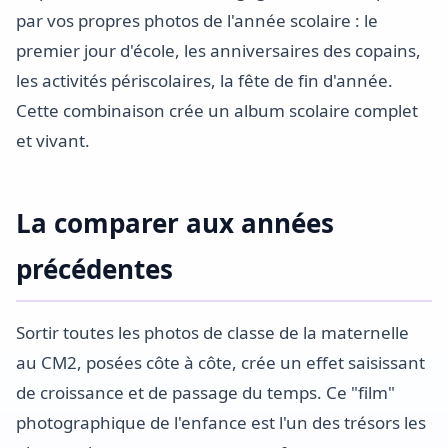
par vos propres photos de l'année scolaire : le
premier jour d'école, les anniversaires des copains,
les activités périscolaires, la fête de fin d'année.
Cette combinaison crée un album scolaire complet
et vivant.
La comparer aux années
précédentes
Sortir toutes les photos de classe de la maternelle
au CM2, posées côte à côte, crée un effet saisissant
de croissance et de passage du temps. Ce "film"
photographique de l'enfance est l'un des trésors les