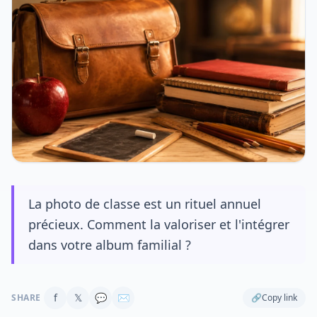
La photo de classe est un rituel annuel
précieux. Comment la valoriser et l'intégrer
dans votre album familial ?
f
𝕏
💬
✉
SHARE
🔗
Copy link