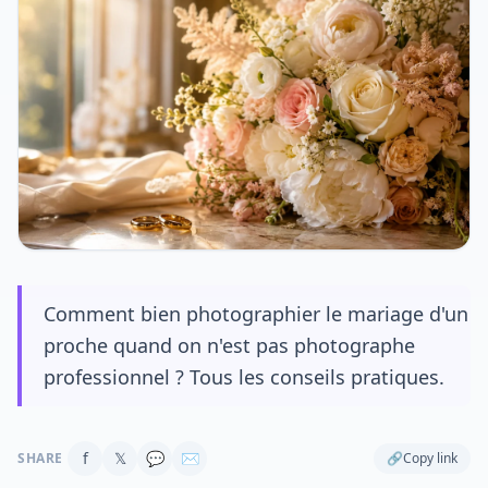
Comment bien photographier le mariage d'un
proche quand on n'est pas photographe
professionnel ? Tous les conseils pratiques.
f
𝕏
💬
✉
SHARE
🔗
Copy link