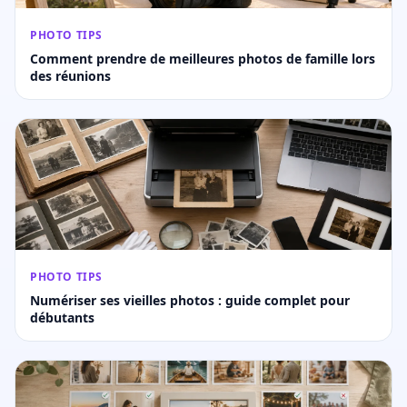
PHOTO TIPS
Comment prendre de meilleures photos de famille lors
des réunions
PHOTO TIPS
Numériser ses vieilles photos : guide complet pour
débutants