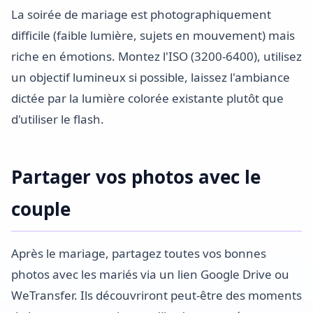
La soirée de mariage est photographiquement
difficile (faible lumière, sujets en mouvement) mais
riche en émotions. Montez l'ISO (3200-6400), utilisez
un objectif lumineux si possible, laissez l'ambiance
dictée par la lumière colorée existante plutôt que
d'utiliser le flash.
Partager vos photos avec le
couple
Après le mariage, partagez toutes vos bonnes
photos avec les mariés via un lien Google Drive ou
WeTransfer. Ils découvriront peut-être des moments