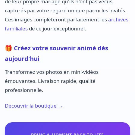
de leur propre mariage qu'ils n'ont pas vécus,
capturés par votre regard unique parmi les invités.
Ces images complèteront parfaitement les
archives
familiales
de ce jour exceptionnel.
🎁 Créez votre souvenir animé dès
aujourd'hui
Transformez vos photos en mini-vidéos
émouvantes. Livraison rapide, qualité
professionnelle.
Découvrir la boutique →
BRING A MOMENT BACK TO LIFE