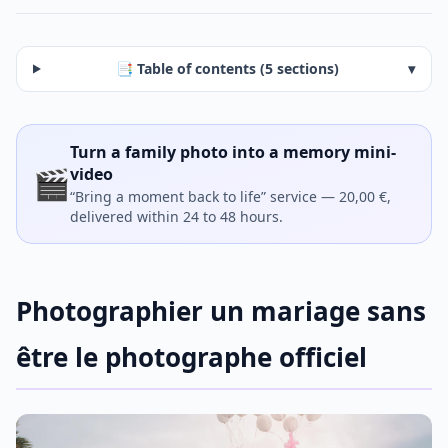
📑 Table of contents (5 sections)
▾
Turn a family photo into a memory mini-
🎬
video
“Bring a moment back to life” service — 20,00 €,
delivered within 24 to 48 hours.
Photographier un mariage sans
être le photographe officiel