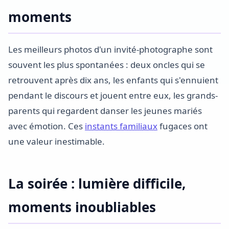
moments
Les meilleurs photos d'un invité-photographe sont
souvent les plus spontanées : deux oncles qui se
retrouvent après dix ans, les enfants qui s'ennuient
pendant le discours et jouent entre eux, les grands-
parents qui regardent danser les jeunes mariés
avec émotion. Ces
instants familiaux
fugaces ont
une valeur inestimable.
La soirée : lumière difficile,
moments inoubliables