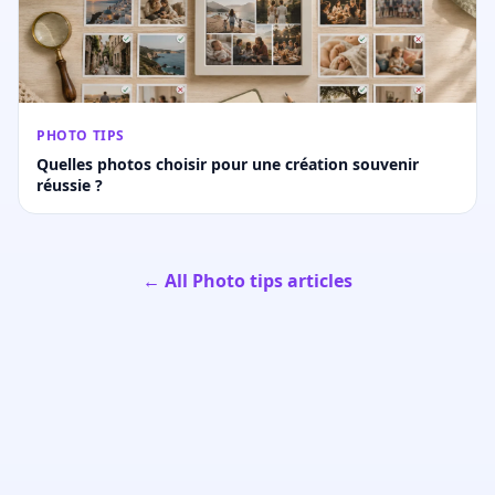
PHOTO TIPS
Quelles photos choisir pour une création souvenir
réussie ?
← All Photo tips articles