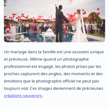
Un mariage dans la famille est une occasion unique
et précieuse. Même quand un photographe
professionnel est engagé, les photos prises par les
proches capturent des angles, des moments et des
émotions que le photographe officiel ne peut pas
toujours voir. Ces images deviennent de précieuses
créations souvenirs
.