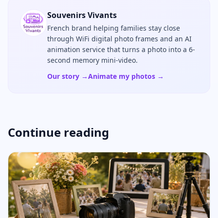
Souvenirs Vivants
French brand helping families stay close
through WiFi digital photo frames and an AI
animation service that turns a photo into a 6-
second memory mini-video.
Our story →
Animate my photos →
Continue reading