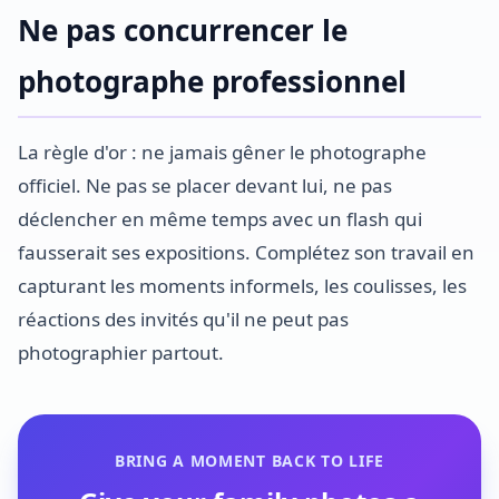
Ne pas concurrencer le
photographe professionnel
La règle d'or : ne jamais gêner le photographe
officiel. Ne pas se placer devant lui, ne pas
déclencher en même temps avec un flash qui
fausserait ses expositions. Complétez son travail en
capturant les moments informels, les coulisses, les
réactions des invités qu'il ne peut pas
photographier partout.
BRING A MOMENT BACK TO LIFE