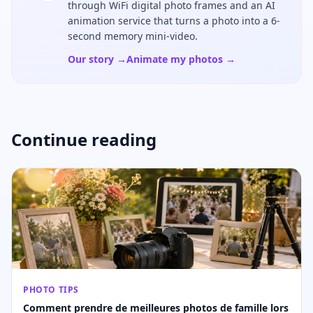
through WiFi digital photo frames and an AI
animation service that turns a photo into a 6-
second memory mini-video.
Our story →
Animate my photos →
Continue reading
PHOTO TIPS
Comment prendre de meilleures photos de famille lors