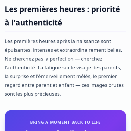
Les premières heures : priorité
à l'authenticité
Les premières heures après la naissance sont
épuisantes, intenses et extraordinairement belles.
Ne cherchez pas la perfection — cherchez
l'authenticité. La fatigue sur le visage des parents,
la surprise et l'émerveillement mêlés, le premier
regard entre parent et enfant — ces images brutes
sont les plus précieuses.
BRING A MOMENT BACK TO LIFE