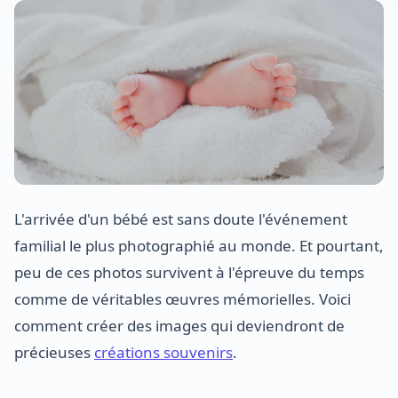
L'arrivée d'un bébé est sans doute l'événement
familial le plus photographié au monde. Et pourtant,
peu de ces photos survivent à l'épreuve du temps
comme de véritables œuvres mémorielles. Voici
comment créer des images qui deviendront de
précieuses
créations souvenirs
.