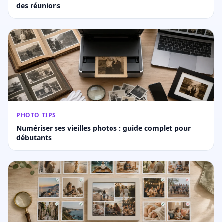
des réunions
PHOTO TIPS
Numériser ses vieilles photos : guide complet pour
débutants