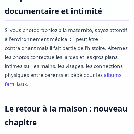
documentaire et intimité
Si vous photographiez à la maternité, soyez attentif
à l'environnement médical : il peut être
contraignant mais il fait partie de l'histoire. Alternez
les photos contextuelles larges et les gros plans
intimes sur les mains, les visages, les connections
physiques entre parents et bébé pour les
albums
familiaux
.
Le retour à la maison : nouveau
chapitre