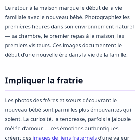
Le retour à la maison marque le début de la vie
familiale avec le nouveau bébé. Photographiez les
premières heures dans son environnement naturel
— sa chambre, le premier repas à la maison, les
premiers visiteurs. Ces images documentent le
début d'une nouvelle ère dans la vie de la famille.
Impliquer la fratrie
Les photos des frères et sœurs découvrant le
nouveau bébé sont parmi les plus émouvantes qui
soient. La curiosité, la tendresse, parfois la jalousie
mêlée d'amour — ces émotions authentiques
créent des
images de liens fraternels
d'une valeur