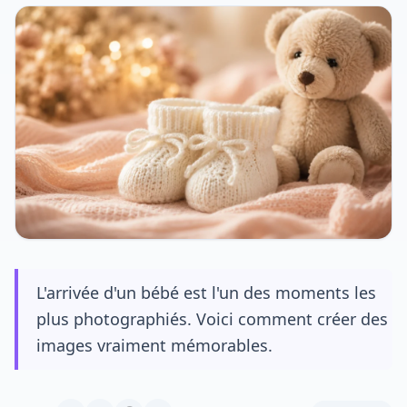
L'arrivée d'un bébé est l'un des moments les
plus photographiés. Voici comment créer des
images vraiment mémorables.