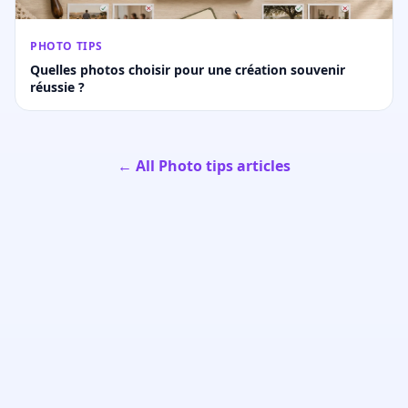
PHOTO TIPS
Quelles photos choisir pour une création souvenir
réussie ?
← All Photo tips articles