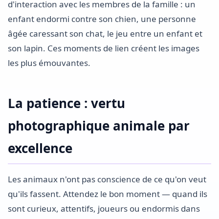
d'interaction avec les membres de la famille : un
enfant endormi contre son chien, une personne
âgée caressant son chat, le jeu entre un enfant et
son lapin. Ces moments de lien créent les images
les plus émouvantes.
La patience : vertu
photographique animale par
excellence
Les animaux n'ont pas conscience de ce qu'on veut
qu'ils fassent. Attendez le bon moment — quand ils
sont curieux, attentifs, joueurs ou endormis dans