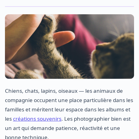
Chiens, chats, lapins, oiseaux — les animaux de
compagnie occupent une place particulière dans les
familles et méritent leur espace dans les albums et
les
créations souvenirs
. Les photographier bien est
un art qui demande patience, réactivité et une
bonne technique.