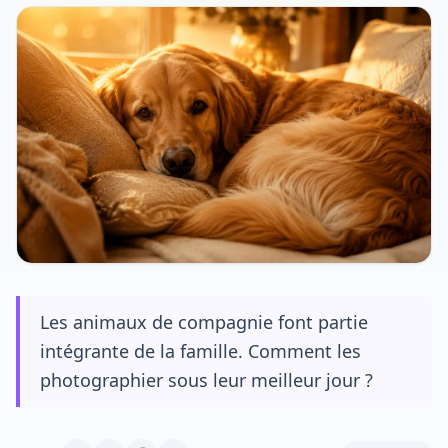
Les animaux de compagnie font partie
intégrante de la famille. Comment les
photographier sous leur meilleur jour ?