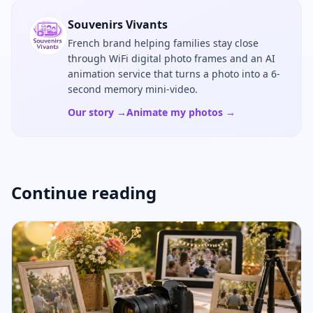
Souvenirs Vivants
French brand helping families stay close
through WiFi digital photo frames and an AI
animation service that turns a photo into a 6-
second memory mini-video.
Our story →
Animate my photos →
Continue reading