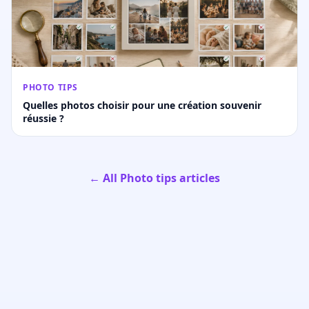
PHOTO TIPS
Quelles photos choisir pour une création souvenir
réussie ?
← All Photo tips articles