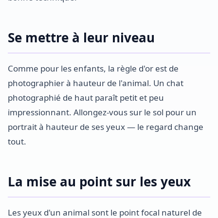
Se mettre à leur niveau
Comme pour les enfants, la règle d'or est de
photographier à hauteur de l'animal. Un chat
photographié de haut paraît petit et peu
impressionnant. Allongez-vous sur le sol pour un
portrait à hauteur de ses yeux — le regard change
tout.
La mise au point sur les yeux
Les yeux d'un animal sont le point focal naturel de