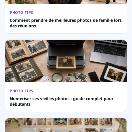
PHOTO TIPS
Comment prendre de meilleures photos de famille lors
des réunions
PHOTO TIPS
Numériser ses vieilles photos : guide complet pour
débutants