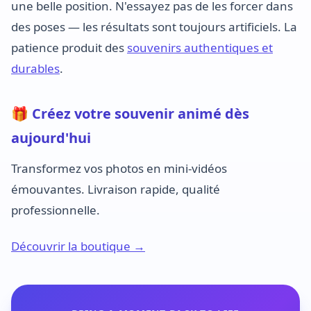
une belle position. N'essayez pas de les forcer dans
des poses — les résultats sont toujours artificiels. La
patience produit des
souvenirs authentiques et
durables
.
🎁 Créez votre souvenir animé dès
aujourd'hui
Transformez vos photos en mini-vidéos
émouvantes. Livraison rapide, qualité
professionnelle.
Découvrir la boutique →