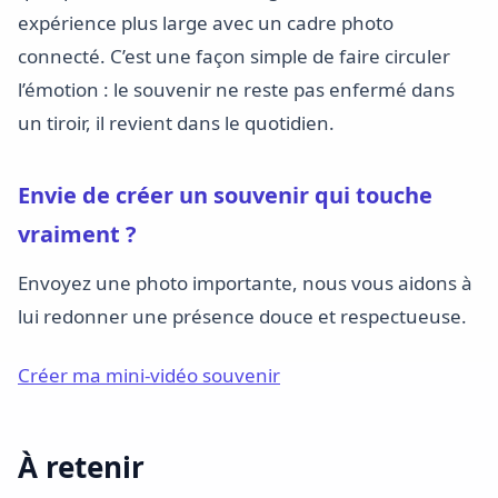
expérience plus large avec un cadre photo
connecté. C’est une façon simple de faire circuler
l’émotion : le souvenir ne reste pas enfermé dans
un tiroir, il revient dans le quotidien.
Envie de créer un souvenir qui touche
vraiment ?
Envoyez une photo importante, nous vous aidons à
lui redonner une présence douce et respectueuse.
Créer ma mini-vidéo souvenir
À retenir