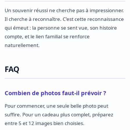
Un souvenir réussi ne cherche pas à impressionner.
Il cherche à reconnaître. C’est cette reconnaissance
qui émeut : la personne se sent vue, son histoire
compte, et le lien familial se renforce
naturellement.
FAQ
Combien de photos faut-il prévoir ?
Pour commencer, une seule belle photo peut
suffire. Pour un cadeau plus complet, préparez
entre 5 et 12 images bien choisies.