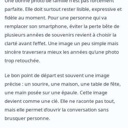
Une bonne photo de famille n’est pas forcément
parfaite. Elle doit surtout rester lisible, expressive et
fidèle au moment. Pour une personne qui va
remplacer son smartphone, éviter la perte bête de
plusieurs années de souvenirs revient à choisir la
clarté avant l’effet. Une image un peu simple mais
sincère traversera mieux les années qu’une photo
trop retouchée.
Le bon point de départ est souvent une image
précise : un sourire, une maison, une table de fête,
une main posée sur une épaule. Cette image
devient comme une clé. Elle ne raconte pas tout,
mais elle permet d’ouvrir la conversation sans
brusquer personne.