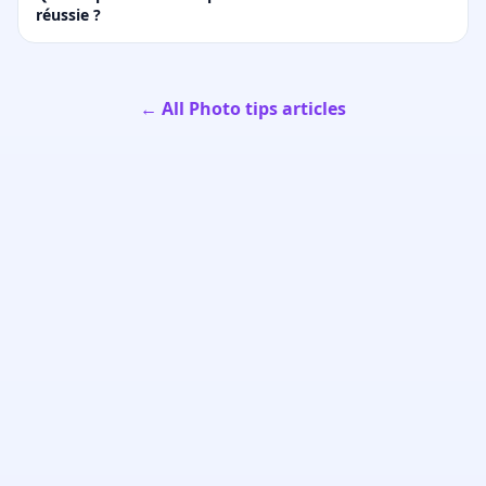
réussie ?
← All Photo tips articles