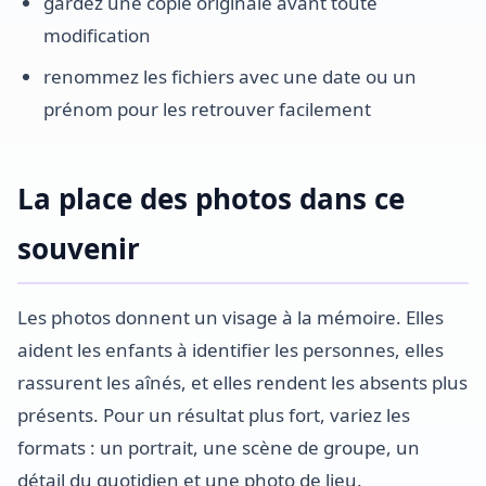
gardez une copie originale avant toute
modification
renommez les fichiers avec une date ou un
prénom pour les retrouver facilement
La place des photos dans ce
souvenir
Les photos donnent un visage à la mémoire. Elles
aident les enfants à identifier les personnes, elles
rassurent les aînés, et elles rendent les absents plus
présents. Pour un résultat plus fort, variez les
formats : un portrait, une scène de groupe, un
détail du quotidien et une photo de lieu.