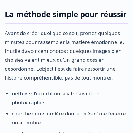
La méthode simple pour réussir
Avant de créer quoi que ce soit, prenez quelques
minutes pour rassembler la matière émotionnelle.
Inutile d’avoir cent photos : quelques images bien
choisies valent mieux qu’un grand dossier
désordonné. L’objectif est de faire ressortir une
histoire compréhensible, pas de tout montrer.
nettoyez l’objectif ou la vitre avant de
photographier
cherchez une lumière douce, près d’une fenêtre
ou à l’ombre