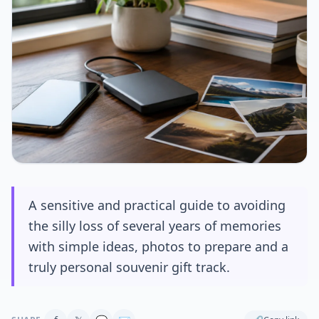
A sensitive and practical guide to avoiding
the silly loss of several years of memories
with simple ideas, photos to prepare and a
truly personal souvenir gift track.