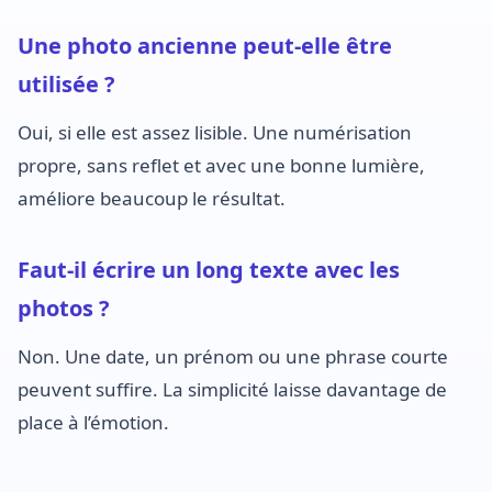
Une photo ancienne peut-elle être
utilisée ?
Oui, si elle est assez lisible. Une numérisation
propre, sans reflet et avec une bonne lumière,
améliore beaucoup le résultat.
Faut-il écrire un long texte avec les
photos ?
Non. Une date, un prénom ou une phrase courte
peuvent suffire. La simplicité laisse davantage de
place à l’émotion.