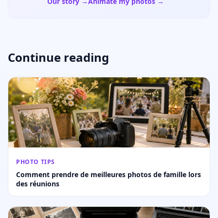
Our story →
Animate my photos →
Continue reading
PHOTO TIPS
Comment prendre de meilleures photos de famille lors
des réunions