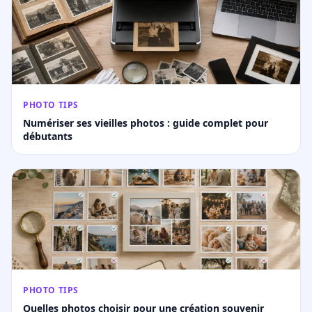
PHOTO TIPS
Numériser ses vieilles photos : guide complet pour
débutants
PHOTO TIPS
Quelles photos choisir pour une création souvenir