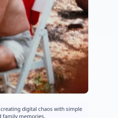
 creating digital chaos with simple
nd family memories.