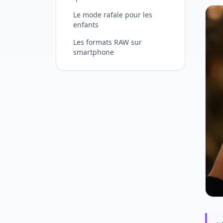
Le mode rafale pour les
enfants
Les formats RAW sur
smartphone