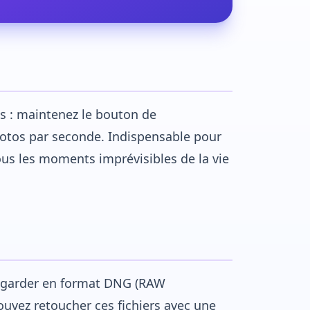
s : maintenez le bouton de
otos par seconde. Indispensable pour
us les moments imprévisibles de la vie
egarder en format DNG (RAW
ouvez retoucher ces fichiers avec une