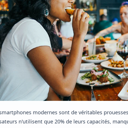
smartphones modernes sont de véritables prouesses
isateurs n'utilisent que 20% de leurs capacités, manq