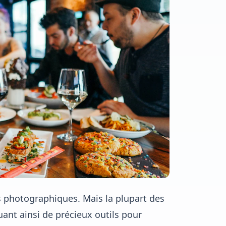
 photographiques. Mais la plupart des
uant ainsi de précieux outils pour