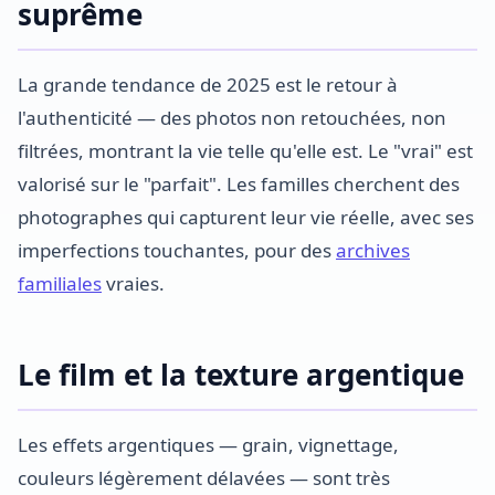
suprême
La grande tendance de 2025 est le retour à
l'authenticité — des photos non retouchées, non
filtrées, montrant la vie telle qu'elle est. Le "vrai" est
valorisé sur le "parfait". Les familles cherchent des
photographes qui capturent leur vie réelle, avec ses
imperfections touchantes, pour des
archives
familiales
vraies.
Le film et la texture argentique
Les effets argentiques — grain, vignettage,
couleurs légèrement délavées — sont très