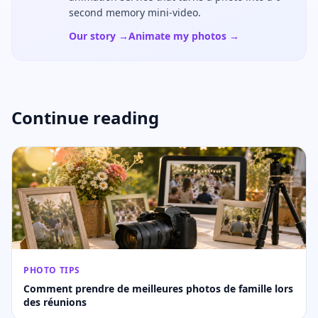
second memory mini-video.
Our story →
Animate my photos →
Continue reading
PHOTO TIPS
Comment prendre de meilleures photos de famille lors
des réunions