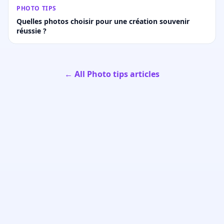
PHOTO TIPS
Quelles photos choisir pour une création souvenir
réussie ?
← All Photo tips articles