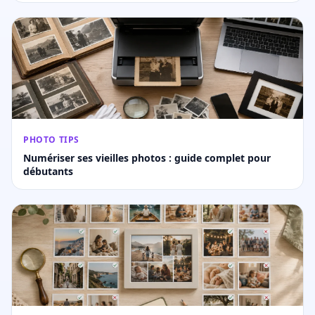
PHOTO TIPS
Numériser ses vieilles photos : guide complet pour
débutants