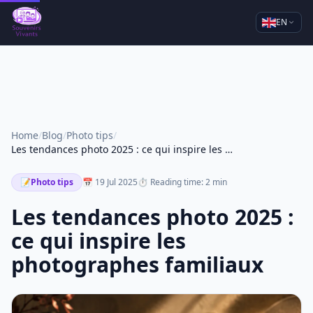
EN
Home
/
Blog
/
Photo tips
/
Les tendances photo 2025 : ce qui inspire les photographes familiaux
📝
Photo tips
📅 19 Jul 2025
⏱ Reading time: 2 min
Les tendances photo 2025 :
ce qui inspire les
photographes familiaux