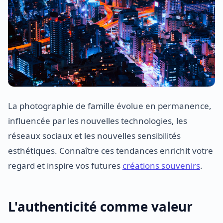
La photographie de famille évolue en permanence,
influencée par les nouvelles technologies, les
réseaux sociaux et les nouvelles sensibilités
esthétiques. Connaître ces tendances enrichit votre
regard et inspire vos futures
créations souvenirs
.
L'authenticité comme valeur