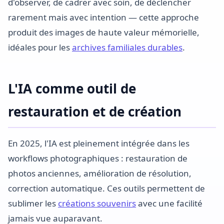
d'observer, de cadrer avec soin, de déclencher
rarement mais avec intention — cette approche
produit des images de haute valeur mémorielle,
idéales pour les
archives familiales durables
.
L'IA comme outil de
restauration et de création
En 2025, l'IA est pleinement intégrée dans les
workflows photographiques : restauration de
photos anciennes, amélioration de résolution,
correction automatique. Ces outils permettent de
sublimer les
créations souvenirs
avec une facilité
jamais vue auparavant.