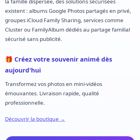
la famille dispersée, des solutions sécurisées
existent : albums Google Photos partagés en privé,
groupes iCloud Family Sharing, services comme
Cluster ou FamilyAlbum dédiés au partage familial
sécurisé sans publicité.
🎁 Créez votre souvenir animé dès
aujourd'hui
Transformez vos photos en mini-vidéos
émouvantes. Livraison rapide, qualité
professionnelle.
Découvrir la boutique →