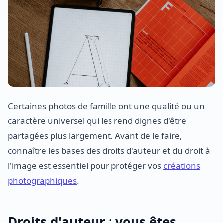
Certaines photos de famille ont une qualité ou un
caractère universel qui les rend dignes d'être
partagées plus largement. Avant de le faire,
connaître les bases des droits d'auteur et du droit à
l'image est essentiel pour protéger vos
créations
photographiques
.
Droits d'auteur : vous êtes