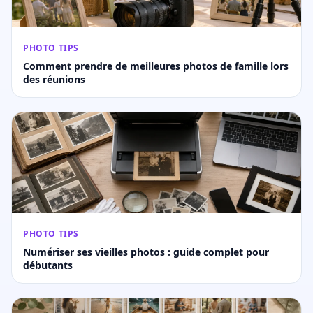
PHOTO TIPS
Comment prendre de meilleures photos de famille lors
des réunions
PHOTO TIPS
Numériser ses vieilles photos : guide complet pour
débutants