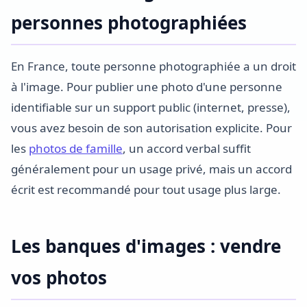
personnes photographiées
En France, toute personne photographiée a un droit
à l'image. Pour publier une photo d'une personne
identifiable sur un support public (internet, presse),
vous avez besoin de son autorisation explicite. Pour
les
photos de famille
, un accord verbal suffit
généralement pour un usage privé, mais un accord
écrit est recommandé pour tout usage plus large.
Les banques d'images : vendre
vos photos