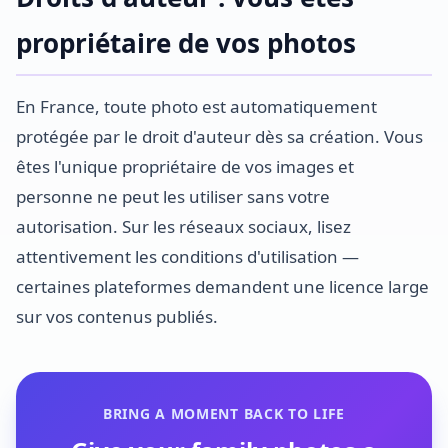
propriétaire de vos photos
En France, toute photo est automatiquement
protégée par le droit d'auteur dès sa création. Vous
êtes l'unique propriétaire de vos images et
personne ne peut les utiliser sans votre
autorisation. Sur les réseaux sociaux, lisez
attentivement les conditions d'utilisation —
certaines plateformes demandent une licence large
sur vos contenus publiés.
BRING A MOMENT BACK TO LIFE