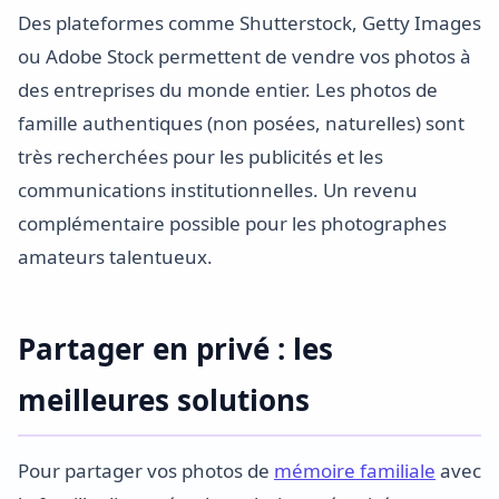
Des plateformes comme Shutterstock, Getty Images
ou Adobe Stock permettent de vendre vos photos à
des entreprises du monde entier. Les photos de
famille authentiques (non posées, naturelles) sont
très recherchées pour les publicités et les
communications institutionnelles. Un revenu
complémentaire possible pour les photographes
amateurs talentueux.
Partager en privé : les
meilleures solutions
Pour partager vos photos de
mémoire familiale
avec