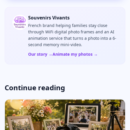
Souvenirs Vivants
French brand helping families stay close
through WiFi digital photo frames and an AI
animation service that turns a photo into a 6-
second memory mini-video.
Our story →
Animate my photos →
Continue reading