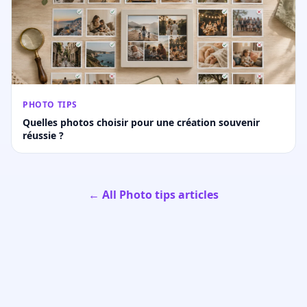
PHOTO TIPS
Quelles photos choisir pour une création souvenir
réussie ?
← All Photo tips articles