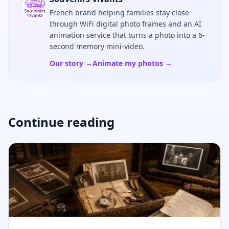
French brand helping families stay close
through WiFi digital photo frames and an AI
animation service that turns a photo into a 6-
second memory mini-video.
Our story →
Animate my photos →
Continue reading