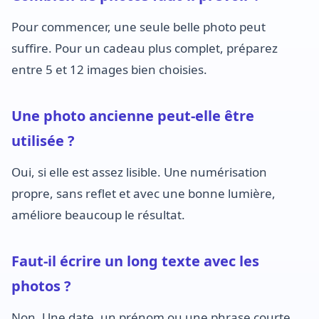
Pour commencer, une seule belle photo peut
suffire. Pour un cadeau plus complet, préparez
entre 5 et 12 images bien choisies.
Une photo ancienne peut-elle être
utilisée ?
Oui, si elle est assez lisible. Une numérisation
propre, sans reflet et avec une bonne lumière,
améliore beaucoup le résultat.
Faut-il écrire un long texte avec les
photos ?
Non. Une date, un prénom ou une phrase courte