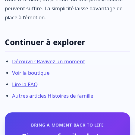
peuvent suffire. La simplicité laisse davantage de
place à l’émotion.
Continuer à explorer
Découvrir Ravivez un moment
Voir la boutique
Lire la FAQ
Autres articles Histoires de famille
BRING A MOMENT BACK TO LIFE