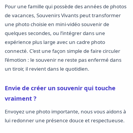
Pour une famille qui possède des années de photos
de vacances, Souvenirs Vivants peut transformer
une photo choisie en mini-vidéo souvenir de
quelques secondes, ou l’intégrer dans une
expérience plus large avec un cadre photo
connecté. C’est une façon simple de faire circuler
l’émotion : le souvenir ne reste pas enfermé dans
un tiroir, il revient dans le quotidien.
Envie de créer un souvenir qui touche
vraiment ?
Envoyez une photo importante, nous vous aidons à
lui redonner une présence douce et respectueuse.