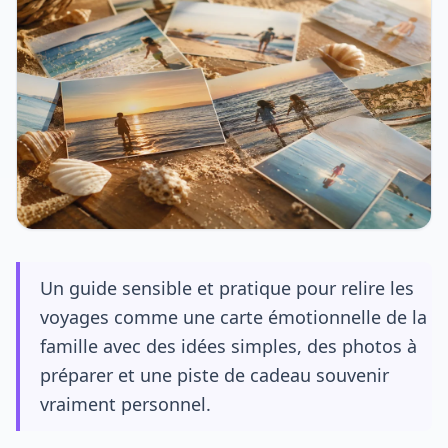
Un guide sensible et pratique pour relire les
voyages comme une carte émotionnelle de la
famille avec des idées simples, des photos à
préparer et une piste de cadeau souvenir
vraiment personnel.