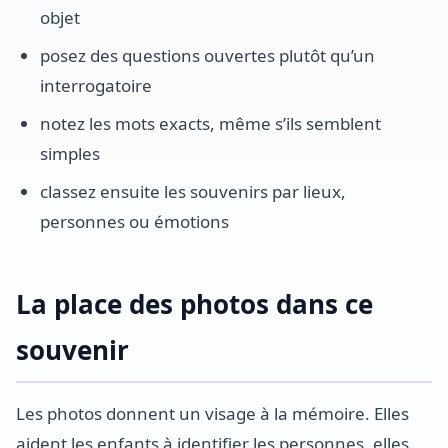
objet
posez des questions ouvertes plutôt qu’un
interrogatoire
notez les mots exacts, même s’ils semblent
simples
classez ensuite les souvenirs par lieux,
personnes ou émotions
La place des photos dans ce
souvenir
Les photos donnent un visage à la mémoire. Elles
aident les enfants à identifier les personnes, elles