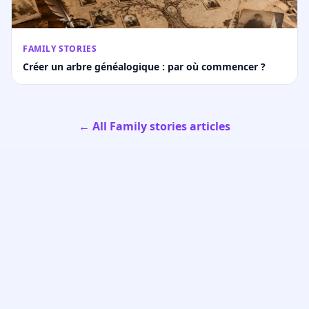
FAMILY STORIES
Créer un arbre généalogique : par où commencer ?
← All Family stories articles