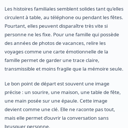
Les histoires familiales semblent solides tant qu’elles
circulent à table, au téléphone ou pendant les fêtes.
Pourtant, elles peuvent disparaître très vite si
personne ne les fixe. Pour une famille qui possède
des années de photos de vacances, relire les
voyages comme une carte émotionnelle de la
famille permet de garder une trace claire,
transmissible et moins fragile que la mémoire seule.
Le bon point de départ est souvent une image
précise : un sourire, une maison, une table de fête,
une main posée sur une épaule. Cette image
devient comme une clé. Elle ne raconte pas tout,
mais elle permet d’ouvrir la conversation sans
brusquer personne.