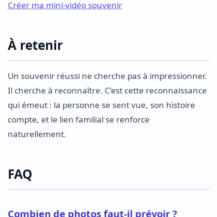
Créer ma mini-vidéo souvenir
À retenir
Un souvenir réussi ne cherche pas à impressionner.
Il cherche à reconnaître. C’est cette reconnaissance
qui émeut : la personne se sent vue, son histoire
compte, et le lien familial se renforce
naturellement.
FAQ
Combien de photos faut-il prévoir ?