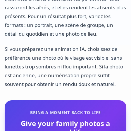
rassurent les aînés, et elles rendent les absents plus
présents. Pour un résultat plus fort, variez les
formats : un portrait, une scène de groupe, un
détail du quotidien et une photo de lieu.
Si vous préparez une animation IA, choisissez de
préférence une photo où le visage est visible, sans
lunettes trop sombres ni flou important. Si la photo
est ancienne, une numérisation propre suffit
souvent pour obtenir un rendu doux et naturel.
BRING A MOMENT BACK TO LIFE
Give your family photos a