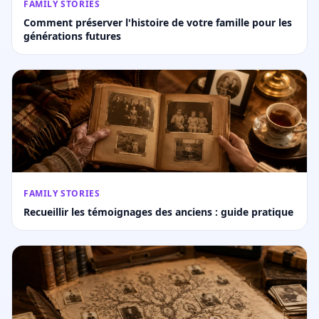
FAMILY STORIES
Comment préserver l'histoire de votre famille pour les
générations futures
FAMILY STORIES
Recueillir les témoignages des anciens : guide pratique