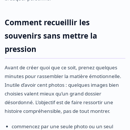
Comment recueillir les
souvenirs sans mettre la
pression
Avant de créer quoi que ce soit, prenez quelques
minutes pour rassembler la matière émotionnelle.
Inutile d’avoir cent photos : quelques images bien
choisies valent mieux qu’un grand dossier
désordonné. L’objectif est de faire ressortir une
histoire compréhensible, pas de tout montrer.
commencez par une seule photo ou un seul