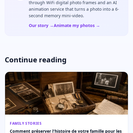
through WiFi digital photo frames and an AI
animation service that turns a photo into a 6-
second memory mini-video.
Our story →
Animate my photos →
Continue reading
FAMILY STORIES
Comment préserver l'histoire de votre famille pour les