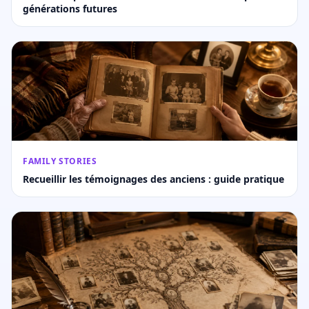
générations futures
FAMILY STORIES
Recueillir les témoignages des anciens : guide pratique