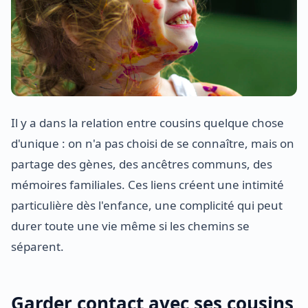
Il y a dans la relation entre cousins quelque chose
d'unique : on n'a pas choisi de se connaître, mais on
partage des gènes, des ancêtres communs, des
mémoires familiales. Ces liens créent une intimité
particulière dès l'enfance, une complicité qui peut
durer toute une vie même si les chemins se
séparent.
Garder contact avec ses cousins