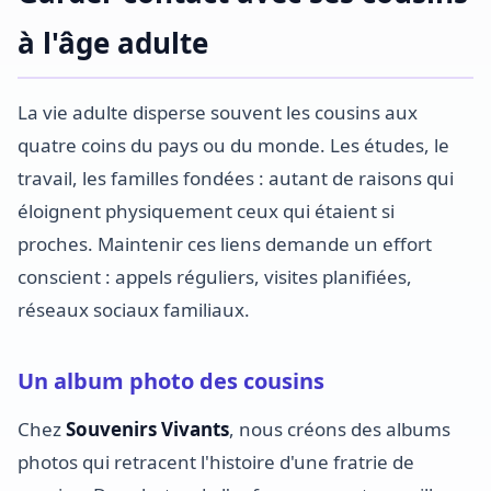
à l'âge adulte
La vie adulte disperse souvent les cousins aux
quatre coins du pays ou du monde. Les études, le
travail, les familles fondées : autant de raisons qui
éloignent physiquement ceux qui étaient si
proches. Maintenir ces liens demande un effort
conscient : appels réguliers, visites planifiées,
réseaux sociaux familiaux.
Un album photo des cousins
Chez
Souvenirs Vivants
, nous créons des albums
photos qui retracent l'histoire d'une fratrie de