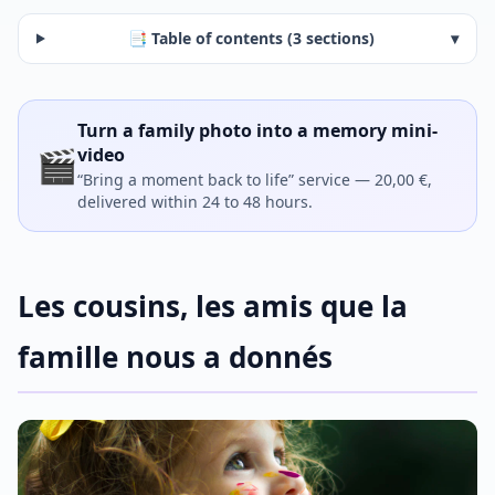
📑 Table of contents (3 sections)
▾
Turn a family photo into a memory mini-
🎬
video
“Bring a moment back to life” service — 20,00 €,
delivered within 24 to 48 hours.
Les cousins, les amis que la
famille nous a donnés