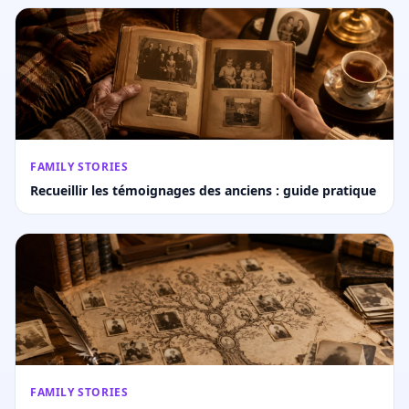
FAMILY STORIES
Recueillir les témoignages des anciens : guide pratique
FAMILY STORIES