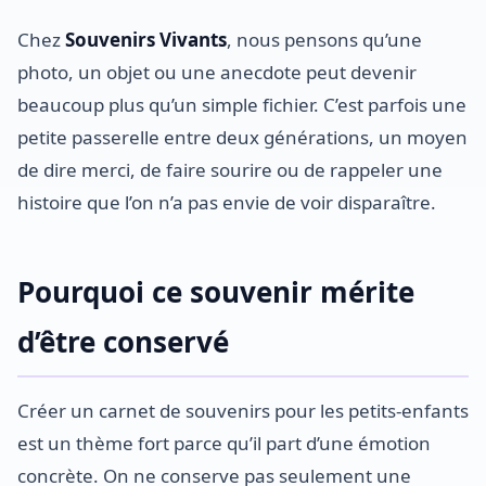
Chez
Souvenirs Vivants
, nous pensons qu’une
photo, un objet ou une anecdote peut devenir
beaucoup plus qu’un simple fichier. C’est parfois une
petite passerelle entre deux générations, un moyen
de dire merci, de faire sourire ou de rappeler une
histoire que l’on n’a pas envie de voir disparaître.
Pourquoi ce souvenir mérite
d’être conservé
Créer un carnet de souvenirs pour les petits-enfants
est un thème fort parce qu’il part d’une émotion
concrète. On ne conserve pas seulement une