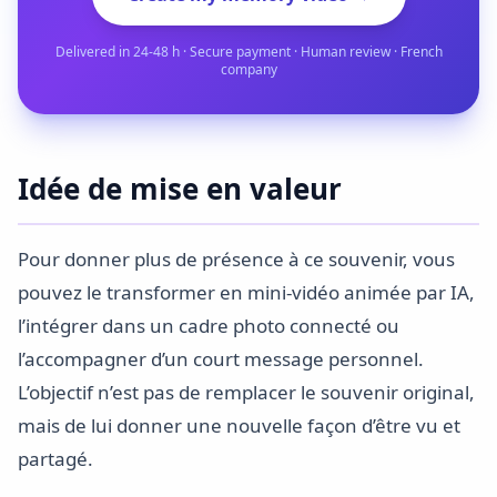
Delivered in 24-48 h · Secure payment · Human review · French
company
Idée de mise en valeur
Pour donner plus de présence à ce souvenir, vous
pouvez le transformer en mini-vidéo animée par IA,
l’intégrer dans un cadre photo connecté ou
l’accompagner d’un court message personnel.
L’objectif n’est pas de remplacer le souvenir original,
mais de lui donner une nouvelle façon d’être vu et
partagé.