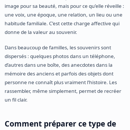
image pour sa beauté, mais pour ce qu’elle réveille :
une voix, une époque, une relation, un lieu ou une
habitude familiale. C’est cette charge affective qui
donne de la valeur au souvenir.
Dans beaucoup de familles, les souvenirs sont
dispersés : quelques photos dans un téléphone,
d’autres dans une boîte, des anecdotes dans la
mémoire des anciens et parfois des objets dont
personne ne connaît plus vraiment l’histoire. Les
rassembler, même simplement, permet de recréer
un fil clair.
Comment préparer ce type de