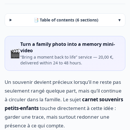
📑 Table of contents (6 sections)
▾
Turn a family photo into a memory mini-
🎬
video
“Bring a moment back to life” service — 20,00 €,
delivered within 24 to 48 hours.
Un souvenir devient précieux lorsqu’il ne reste pas
seulement rangé quelque part, mais qu’il continue
à circuler dans la famille. Le sujet
carnet souvenirs
petits-enfants
touche directement à cette idée :
garder une trace, mais surtout redonner une
présence à ce qui compte.