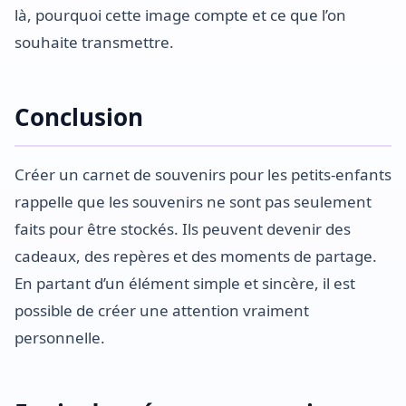
là, pourquoi cette image compte et ce que l’on
souhaite transmettre.
Conclusion
Créer un carnet de souvenirs pour les petits-enfants
rappelle que les souvenirs ne sont pas seulement
faits pour être stockés. Ils peuvent devenir des
cadeaux, des repères et des moments de partage.
En partant d’un élément simple et sincère, il est
possible de créer une attention vraiment
personnelle.