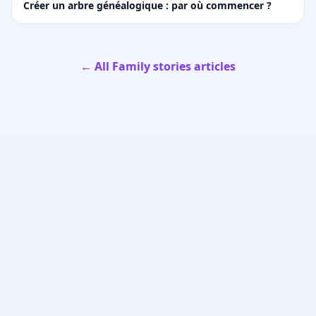
Créer un arbre généalogique : par où commencer ?
← All Family stories articles