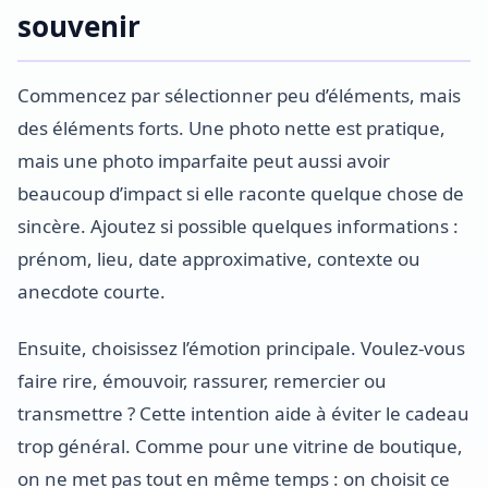
souvenir
Commencez par sélectionner peu d’éléments, mais
des éléments forts. Une photo nette est pratique,
mais une photo imparfaite peut aussi avoir
beaucoup d’impact si elle raconte quelque chose de
sincère. Ajoutez si possible quelques informations :
prénom, lieu, date approximative, contexte ou
anecdote courte.
Ensuite, choisissez l’émotion principale. Voulez-vous
faire rire, émouvoir, rassurer, remercier ou
transmettre ? Cette intention aide à éviter le cadeau
trop général. Comme pour une vitrine de boutique,
on ne met pas tout en même temps : on choisit ce