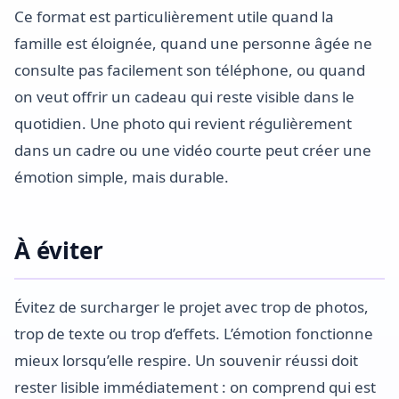
Ce format est particulièrement utile quand la
famille est éloignée, quand une personne âgée ne
consulte pas facilement son téléphone, ou quand
on veut offrir un cadeau qui reste visible dans le
quotidien. Une photo qui revient régulièrement
dans un cadre ou une vidéo courte peut créer une
émotion simple, mais durable.
À éviter
Évitez de surcharger le projet avec trop de photos,
trop de texte ou trop d’effets. L’émotion fonctionne
mieux lorsqu’elle respire. Un souvenir réussi doit
rester lisible immédiatement : on comprend qui est