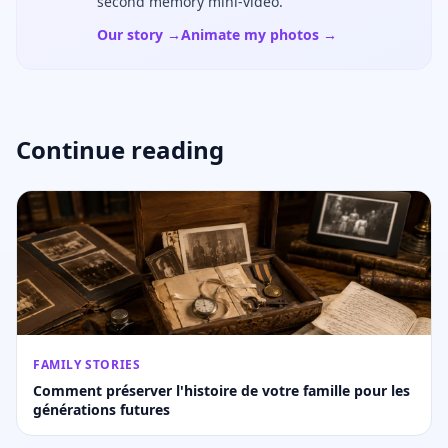
second memory mini-video.
Our story →
Animate my photos →
Continue reading
FAMILY STORIES
Comment préserver l'histoire de votre famille pour les
générations futures