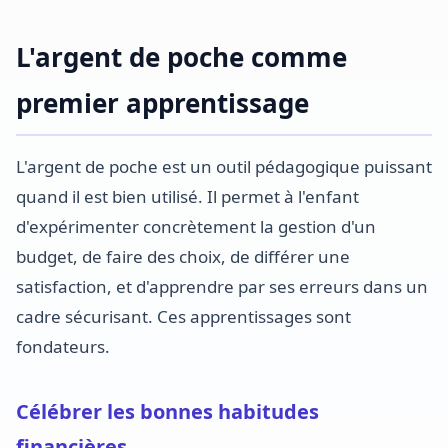
L'argent de poche comme
premier apprentissage
L'argent de poche est un outil pédagogique puissant
quand il est bien utilisé. Il permet à l'enfant
d'expérimenter concrètement la gestion d'un
budget, de faire des choix, de différer une
satisfaction, et d'apprendre par ses erreurs dans un
cadre sécurisant. Ces apprentissages sont
fondateurs.
Célébrer les bonnes habitudes
financières