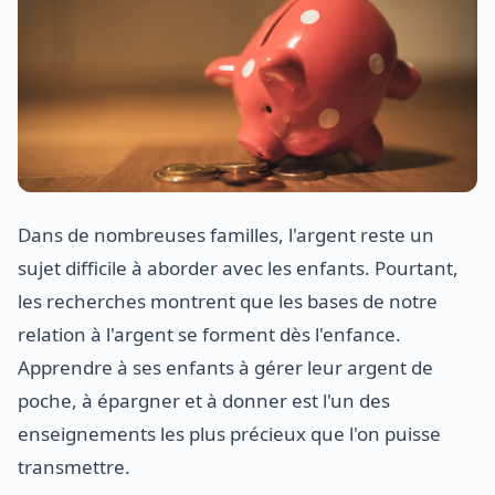
Dans de nombreuses familles, l'argent reste un
sujet difficile à aborder avec les enfants. Pourtant,
les recherches montrent que les bases de notre
relation à l'argent se forment dès l'enfance.
Apprendre à ses enfants à gérer leur argent de
poche, à épargner et à donner est l'un des
enseignements les plus précieux que l'on puisse
transmettre.