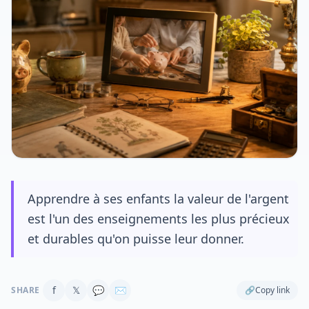
Apprendre à ses enfants la valeur de l'argent
est l'un des enseignements les plus précieux
et durables qu'on puisse leur donner.
f
𝕏
💬
✉
SHARE
🔗
Copy link