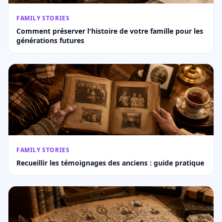
FAMILY STORIES
Comment préserver l'histoire de votre famille pour les
générations futures
FAMILY STORIES
Recueillir les témoignages des anciens : guide pratique