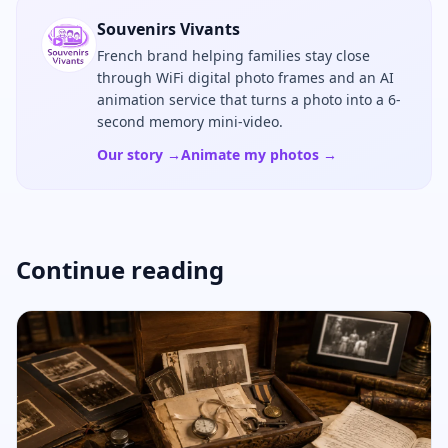
Souvenirs Vivants
French brand helping families stay close
through WiFi digital photo frames and an AI
animation service that turns a photo into a 6-
second memory mini-video.
Our story →
Animate my photos →
Continue reading