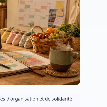
 d'organisation et de solidarité