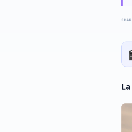
SHAR
La