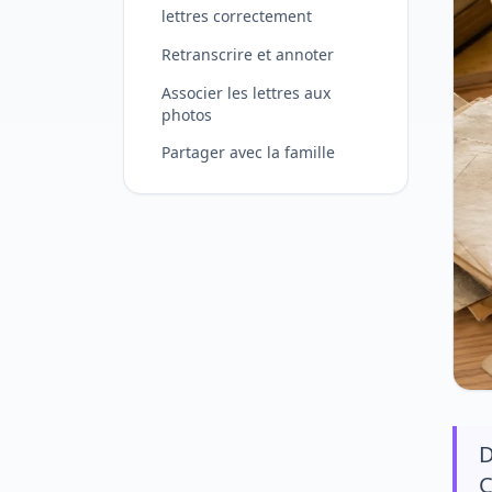
lettres correctement
Retranscrire et annoter
Associer les lettres aux
photos
Partager avec la famille
D
C