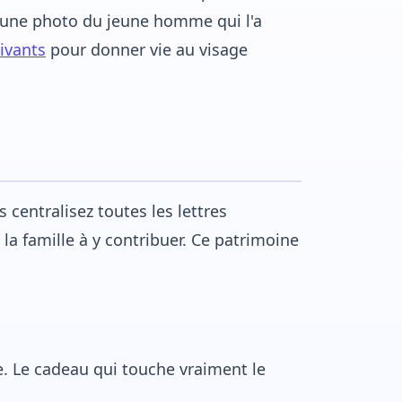
d'une photo du jeune homme qui l'a
ivants
pour donner vie au visage
centralisez toutes les lettres
la famille à y contribuer. Ce patrimoine
 Le cadeau qui touche vraiment le