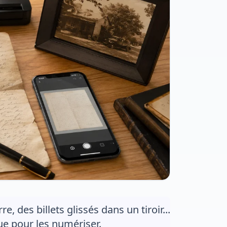
 des billets glissés dans un tiroir...
ue pour les numériser.