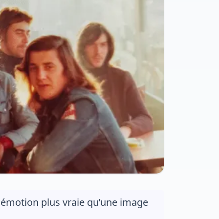
 émotion plus vraie qu’une image