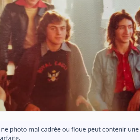
ne photo mal cadrée ou floue peut contenir une
arfaite.