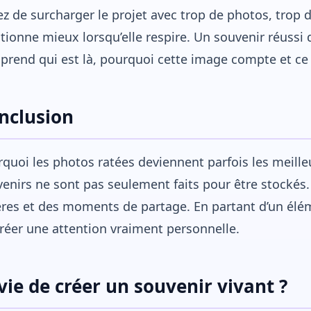
ez de surcharger le projet avec trop de photos, trop d
tionne mieux lorsqu’elle respire. Un souvenir réussi 
rend qui est là, pourquoi cette image compte et ce 
nclusion
quoi les photos ratées deviennent parfois les meille
enirs ne sont pas seulement faits pour être stockés.
res et des moments de partage. En partant d’un éléme
réer une attention vraiment personnelle.
vie de créer un souvenir vivant ?