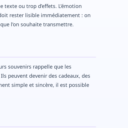
e texte ou trop d’effets. L’émotion
doit rester lisible immédiatement : on
que l’on souhaite transmettre.
urs souvenirs rappelle que les
 Ils peuvent devenir des cadeaux, des
nt simple et sincère, il est possible