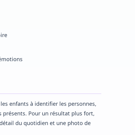
ire
 émotions
es enfants à identifier les personnes,
s présents. Pour un résultat plus fort,
 détail du quotidien et une photo de