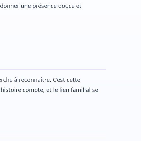
edonner une présence douce et
rche à reconnaître. C’est cette
istoire compte, et le lien familial se