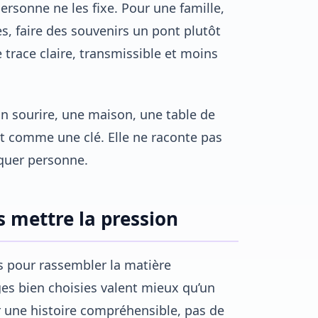
 personne ne les fixe. Pour une famille,
, faire des souvenirs un pont plutôt
trace claire, transmissible et moins
un sourire, une maison, une table de
t comme une clé. Elle ne raconte pas
squer personne.
s mettre la pression
s pour rassembler la matière
ges bien choisies valent mieux qu’un
ir une histoire compréhensible, pas de