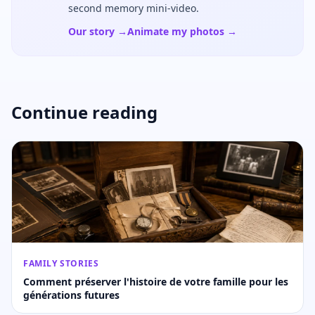
second memory mini-video.
Our story →
Animate my photos →
Continue reading
FAMILY STORIES
Comment préserver l'histoire de votre famille pour les
générations futures