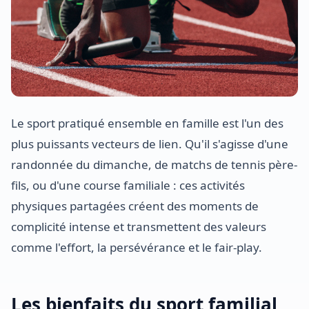
Le sport pratiqué ensemble en famille est l'un des
plus puissants vecteurs de lien. Qu'il s'agisse d'une
randonnée du dimanche, de matchs de tennis père-
fils, ou d'une course familiale : ces activités
physiques partagées créent des moments de
complicité intense et transmettent des valeurs
comme l'effort, la persévérance et le fair-play.
Les bienfaits du sport familial