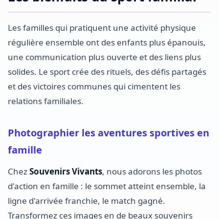
Les familles qui pratiquent une activité physique
régulière ensemble ont des enfants plus épanouis,
une communication plus ouverte et des liens plus
solides. Le sport crée des rituels, des défis partagés
et des victoires communes qui cimentent les
relations familiales.
Photographier les aventures sportives en
famille
Chez
Souvenirs Vivants
, nous adorons les photos
d'action en famille : le sommet atteint ensemble, la
ligne d'arrivée franchie, le match gagné.
Transformez ces images en de beaux souvenirs