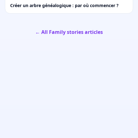
Créer un arbre généalogique : par où commencer ?
← All Family stories articles