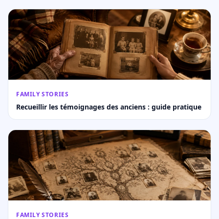
FAMILY STORIES
Recueillir les témoignages des anciens : guide pratique
FAMILY STORIES