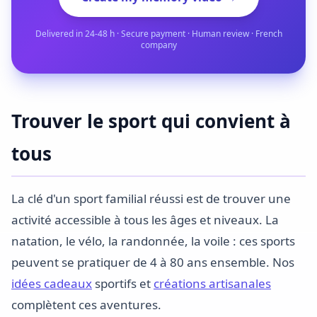
Delivered in 24-48 h · Secure payment · Human review · French
company
Trouver le sport qui convient à
tous
La clé d'un sport familial réussi est de trouver une
activité accessible à tous les âges et niveaux. La
natation, le vélo, la randonnée, la voile : ces sports
peuvent se pratiquer de 4 à 80 ans ensemble. Nos
idées cadeaux
sportifs et
créations artisanales
complètent ces aventures.