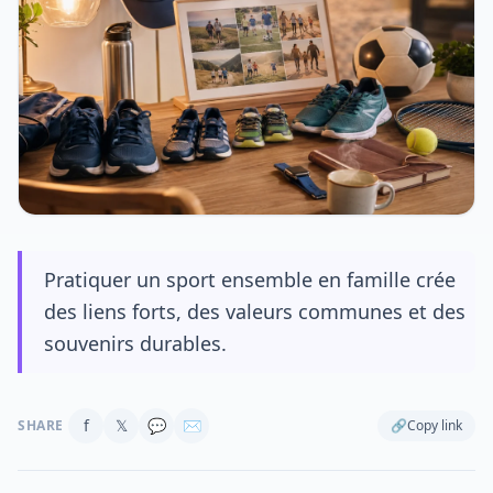
Pratiquer un sport ensemble en famille crée
des liens forts, des valeurs communes et des
souvenirs durables.
f
𝕏
💬
✉
SHARE
🔗
Copy link