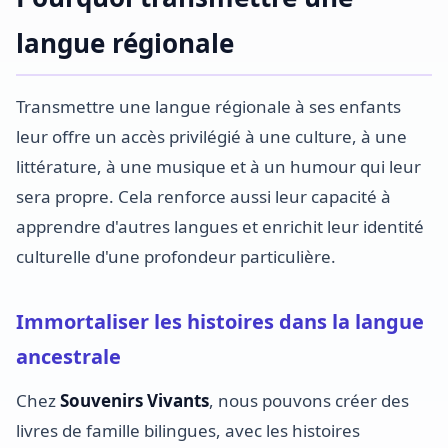
langue régionale
Transmettre une langue régionale à ses enfants
leur offre un accès privilégié à une culture, à une
littérature, à une musique et à un humour qui leur
sera propre. Cela renforce aussi leur capacité à
apprendre d'autres langues et enrichit leur identité
culturelle d'une profondeur particulière.
Immortaliser les histoires dans la langue
ancestrale
Chez
Souvenirs Vivants
, nous pouvons créer des
livres de famille bilingues, avec les histoires