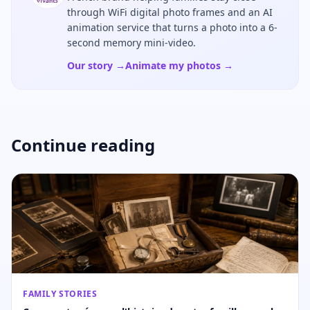
through WiFi digital photo frames and an AI
animation service that turns a photo into a 6-
second memory mini-video.
Our story →
Animate my photos →
Continue reading
FAMILY STORIES