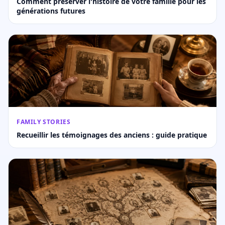
Comment préserver l'histoire de votre famille pour les
générations futures
FAMILY STORIES
Recueillir les témoignages des anciens : guide pratique