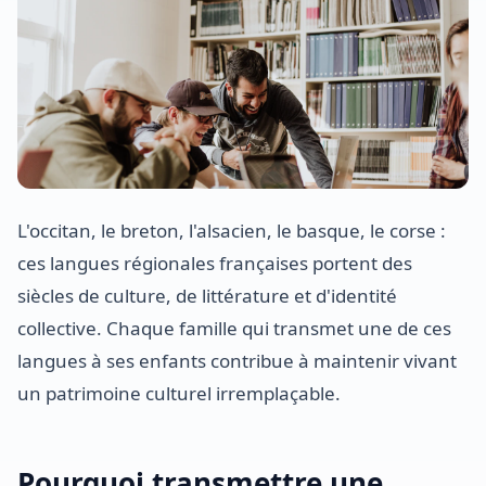
L'occitan, le breton, l'alsacien, le basque, le corse :
ces langues régionales françaises portent des
siècles de culture, de littérature et d'identité
collective. Chaque famille qui transmet une de ces
langues à ses enfants contribue à maintenir vivant
un patrimoine culturel irremplaçable.
Pourquoi transmettre une