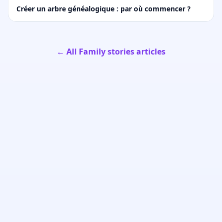
Créer un arbre généalogique : par où commencer ?
← All Family stories articles