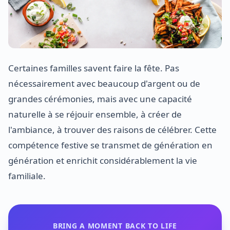
Certaines familles savent faire la fête. Pas
nécessairement avec beaucoup d'argent ou de
grandes cérémonies, mais avec une capacité
naturelle à se réjouir ensemble, à créer de
l'ambiance, à trouver des raisons de célébrer. Cette
compétence festive se transmet de génération en
génération et enrichit considérablement la vie
familiale.
BRING A MOMENT BACK TO LIFE