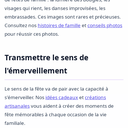
visages qui rient, les danses improvisées, les
embrassades. Ces images sont rares et précieuses.
Consultez nos
histoires de famille
et
conseils photos
pour réussir ces photos.
Transmettre le sens de
l'émerveillement
Le sens de la fête va de pair avec la capacité à
s'émerveiller. Nos
idées cadeaux
et
créations
artisanales
vous aident à créer des moments de
fête mémorables à chaque occasion de la vie
familiale.