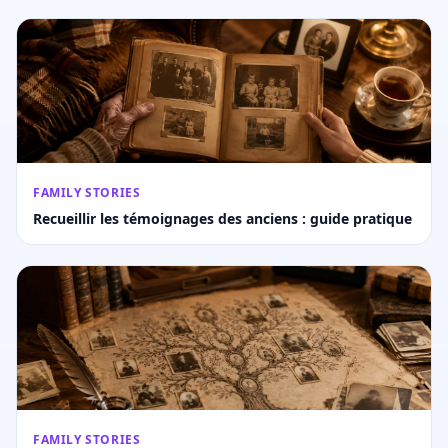
FAMILY STORIES
Recueillir les témoignages des anciens : guide pratique
FAMILY STORIES