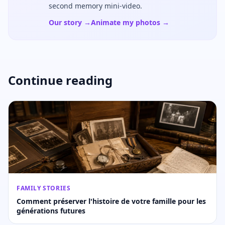
second memory mini-video.
Our story →
Animate my photos →
Continue reading
FAMILY STORIES
Comment préserver l'histoire de votre famille pour les
générations futures