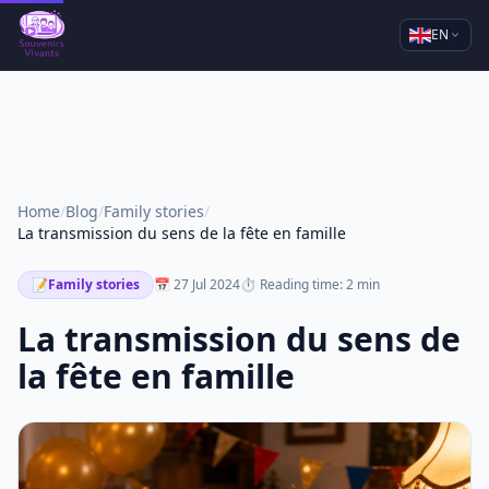
EN
Home
/
Blog
/
Family stories
/
La transmission du sens de la fête en famille
📝
Family stories
📅 27 Jul 2024
⏱ Reading time: 2 min
La transmission du sens de
la fête en famille