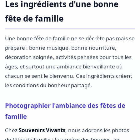
Les ingrédients d'une bonne
fête de famille
Une bonne fête de famille ne se décrète pas mais se
prépare : bonne musique, bonne nourriture,
décoration soignée, activités pensées pour tous les
âges, et surtout une ambiance bienveillante où
chacun se sent le bienvenu. Ces ingrédients créent
les conditions du bonheur partagé.
Photographier l'ambiance des fêtes de
famille
Chez
Souvenirs Vivants
, nous adorons les photos
de fêtes de famille : la lumière des bougies, les