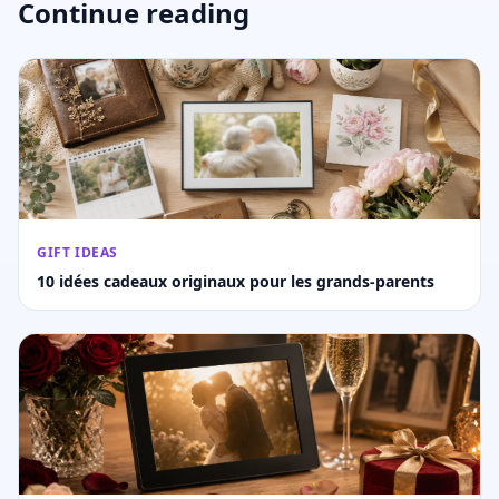
Continue reading
GIFT IDEAS
10 idées cadeaux originaux pour les grands-parents