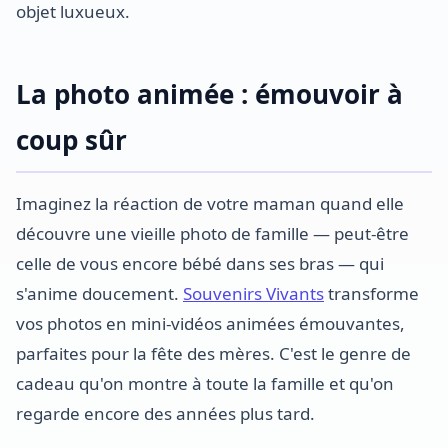
objet luxueux.
La photo animée : émouvoir à
coup sûr
Imaginez la réaction de votre maman quand elle
découvre une vieille photo de famille — peut-être
celle de vous encore bébé dans ses bras — qui
s'anime doucement.
Souvenirs Vivants
transforme
vos photos en mini-vidéos animées émouvantes,
parfaites pour la fête des mères. C'est le genre de
cadeau qu'on montre à toute la famille et qu'on
regarde encore des années plus tard.