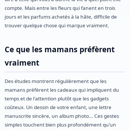
compte. Mais entre les fleurs qui fanent en trois
jours et les parfums achetés à la hâte, difficile de
trouver quelque chose qui marque vraiment.
Ce que les mamans préfèrent
vraiment
Des études montrent régulièrement que les
mamans préfèrent les cadeaux qui impliquent du
temps et de l'attention plutôt que les gadgets
coûteux. Un dessin de votre enfant, une lettre
manuscrite sincère, un album photo... Ces gestes
simples touchent bien plus profondément qu'un