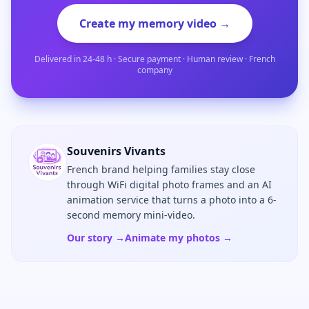
Create my memory video →
Delivered in 24-48 h · Secure payment · Human review · French
company
Souvenirs Vivants
French brand helping families stay close
through WiFi digital photo frames and an AI
animation service that turns a photo into a 6-
second memory mini-video.
Our story →
Animate my photos →