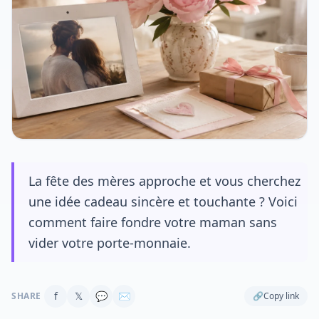
La fête des mères approche et vous cherchez
une idée cadeau sincère et touchante ? Voici
comment faire fondre votre maman sans
vider votre porte-monnaie.
f
𝕏
💬
✉
SHARE
🔗
Copy link