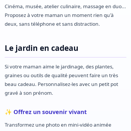
Cinéma, musée, atelier culinaire, massage en duo...
Proposez à votre maman un moment rien qu'à
deux, sans téléphone et sans distraction.
Le jardin en cadeau
Si votre maman aime le jardinage, des plantes,
graines ou outils de qualité peuvent faire un très
beau cadeau. Personnalisez-les avec un petit pot
gravé à son prénom.
✨ Offrez un souvenir vivant
Transformez une photo en mini-vidéo animée