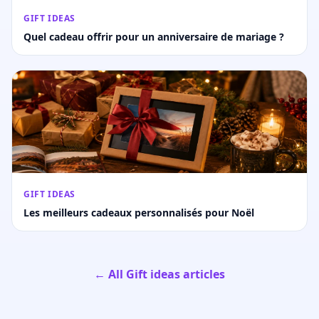
GIFT IDEAS
Quel cadeau offrir pour un anniversaire de mariage ?
GIFT IDEAS
Les meilleurs cadeaux personnalisés pour Noël
← All Gift ideas articles