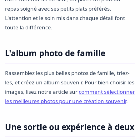
repas soigné avec ses petits plats préférés.
L'attention et le soin mis dans chaque détail font
toute la différence.
L'album photo de famille
Rassemblez les plus belles photos de famille, triez-
les, et créez un album souvenir. Pour bien choisir les
images, lisez notre article sur
comment sélectionner
les meilleures photos pour une création souvenir
.
Une sortie ou expérience à deux