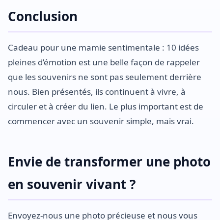
Conclusion
Cadeau pour une mamie sentimentale : 10 idées
pleines d’émotion est une belle façon de rappeler
que les souvenirs ne sont pas seulement derrière
nous. Bien présentés, ils continuent à vivre, à
circuler et à créer du lien. Le plus important est de
commencer avec un souvenir simple, mais vrai.
Envie de transformer une photo
en souvenir vivant ?
Envoyez-nous une photo précieuse et nous vous