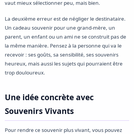
vaut mieux sélectionner peu, mais bien.
La deuxième erreur est de négliger le destinataire.
Un cadeau souvenir pour une grand-mère, un
parent, un enfant ou un ami ne se construit pas de
la même manière. Pensez à la personne qui va le
recevoir : ses goûts, sa sensibilité, ses souvenirs
heureux, mais aussi les sujets qui pourraient être
trop douloureux.
Une idée concrète avec
Souvenirs Vivants
Pour rendre ce souvenir plus vivant, vous pouvez