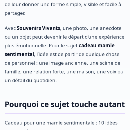
de leur donner une forme simple, visible et facile à
partager.
Avec
Souvenirs Vivants
, une photo, une anecdote
ou un objet peut devenir le départ d’une expérience
plus émotionnelle. Pour le sujet
cadeau mamie
sentimental
, l’idée est de partir de quelque chose
de personnel : une image ancienne, une scène de
famille, une relation forte, une maison, une voix ou
un détail du quotidien.
Pourquoi ce sujet touche autant
Cadeau pour une mamie sentimentale : 10 idées