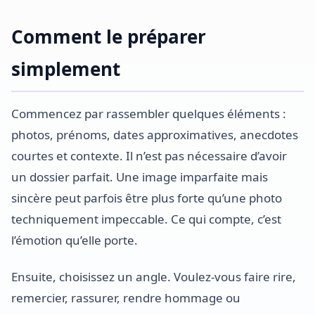
Comment le préparer
simplement
Commencez par rassembler quelques éléments :
photos, prénoms, dates approximatives, anecdotes
courtes et contexte. Il n’est pas nécessaire d’avoir
un dossier parfait. Une image imparfaite mais
sincère peut parfois être plus forte qu’une photo
techniquement impeccable. Ce qui compte, c’est
l’émotion qu’elle porte.
Ensuite, choisissez un angle. Voulez-vous faire rire,
remercier, rassurer, rendre hommage ou