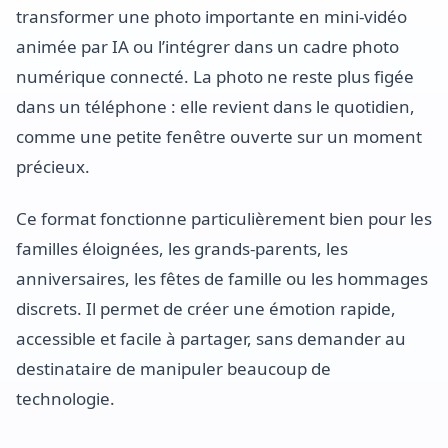
transformer une photo importante en mini-vidéo
animée par IA ou l’intégrer dans un cadre photo
numérique connecté. La photo ne reste plus figée
dans un téléphone : elle revient dans le quotidien,
comme une petite fenêtre ouverte sur un moment
précieux.
Ce format fonctionne particulièrement bien pour les
familles éloignées, les grands-parents, les
anniversaires, les fêtes de famille ou les hommages
discrets. Il permet de créer une émotion rapide,
accessible et facile à partager, sans demander au
destinataire de manipuler beaucoup de
technologie.