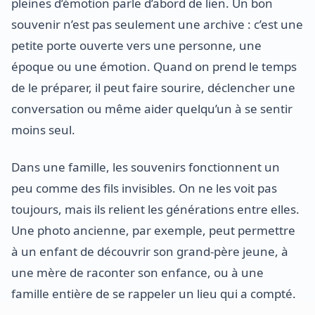
pleines d’émotion parle d’abord de lien. Un bon
souvenir n’est pas seulement une archive : c’est une
petite porte ouverte vers une personne, une
époque ou une émotion. Quand on prend le temps
de le préparer, il peut faire sourire, déclencher une
conversation ou même aider quelqu’un à se sentir
moins seul.
Dans une famille, les souvenirs fonctionnent un
peu comme des fils invisibles. On ne les voit pas
toujours, mais ils relient les générations entre elles.
Une photo ancienne, par exemple, peut permettre
à un enfant de découvrir son grand-père jeune, à
une mère de raconter son enfance, ou à une
famille entière de se rappeler un lieu qui a compté.