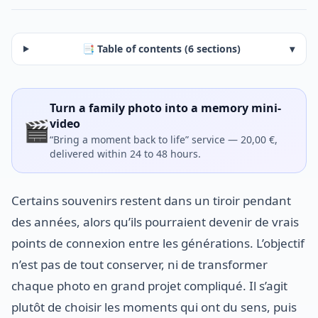
📑 Table of contents (6 sections)
▾
Turn a family photo into a memory mini-
🎬
video
“Bring a moment back to life” service — 20,00 €,
delivered within 24 to 48 hours.
Certains souvenirs restent dans un tiroir pendant
des années, alors qu’ils pourraient devenir de vrais
points de connexion entre les générations. L’objectif
n’est pas de tout conserver, ni de transformer
chaque photo en grand projet compliqué. Il s’agit
plutôt de choisir les moments qui ont du sens, puis