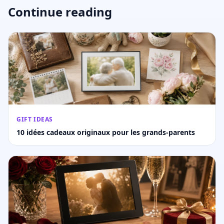
Continue reading
GIFT IDEAS
10 idées cadeaux originaux pour les grands-parents