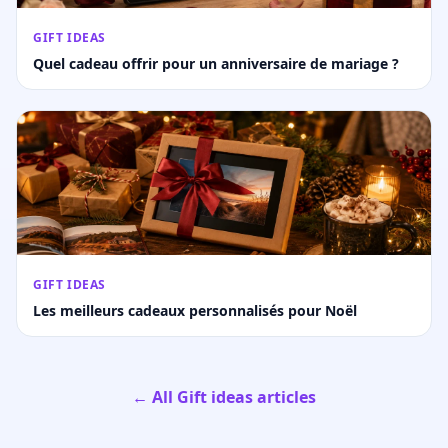
GIFT IDEAS
Quel cadeau offrir pour un anniversaire de mariage ?
GIFT IDEAS
Les meilleurs cadeaux personnalisés pour Noël
← All Gift ideas articles