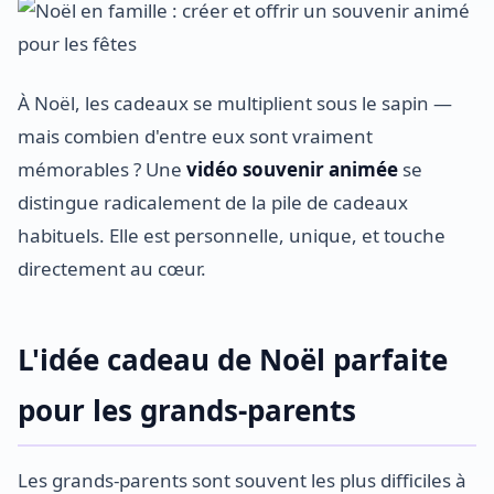
À Noël, les cadeaux se multiplient sous le sapin —
mais combien d'entre eux sont vraiment
mémorables ? Une
vidéo souvenir animée
se
distingue radicalement de la pile de cadeaux
habituels. Elle est personnelle, unique, et touche
directement au cœur.
L'idée cadeau de Noël parfaite
pour les grands-parents
Les grands-parents sont souvent les plus difficiles à