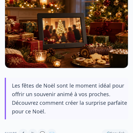
Les fêtes de Noël sont le moment idéal pour
offrir un souvenir animé à vos proches.
Découvrez comment créer la surprise parfaite
pour ce Noël.