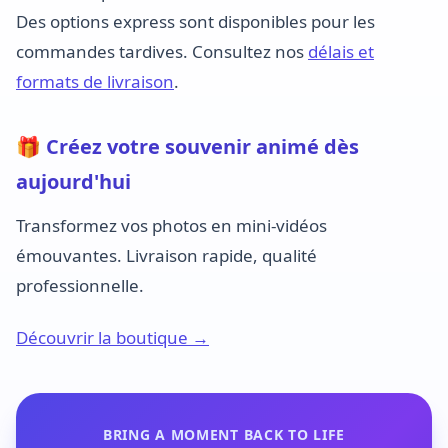
Des options express sont disponibles pour les
commandes tardives. Consultez nos
délais et
formats de livraison
.
🎁 Créez votre souvenir animé dès
aujourd'hui
Transformez vos photos en mini-vidéos
émouvantes. Livraison rapide, qualité
professionnelle.
Découvrir la boutique →
BRING A MOMENT BACK TO LIFE