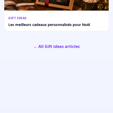
GIFT IDEAS
Les meilleurs cadeaux personnalisés pour Noël
← All Gift ideas articles