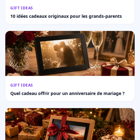
GIFT IDEAS
10 idées cadeaux originaux pour les grands-parents
GIFT IDEAS
Quel cadeau offrir pour un anniversaire de mariage ?