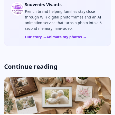
Souvenirs Vivants
French brand helping families stay close
through WiFi digital photo frames and an AI
animation service that turns a photo into a 6-
second memory mini-video.
Our story →
Animate my photos →
Continue reading