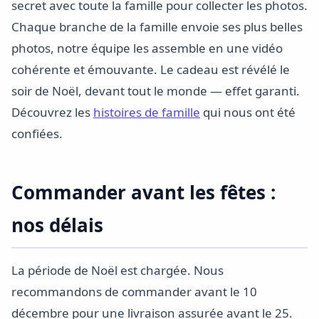
secret avec toute la famille pour collecter les photos.
Chaque branche de la famille envoie ses plus belles
photos, notre équipe les assemble en une vidéo
cohérente et émouvante. Le cadeau est révélé le
soir de Noël, devant tout le monde — effet garanti.
Découvrez les
histoires de famille
qui nous ont été
confiées.
Commander avant les fêtes :
nos délais
La période de Noël est chargée. Nous
recommandons de commander avant le 10
décembre pour une livraison assurée avant le 25.