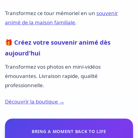
Transformez ce tour mémoriel en un
souvenir
animé de la maison familiale
.
🎁 Créez votre souvenir animé dès
aujourd'hui
Transformez vos photos en mini-vidéos
émouvantes. Livraison rapide, qualité
professionnelle.
Découvrir la boutique →
BRING A MOMENT BACK TO LIFE