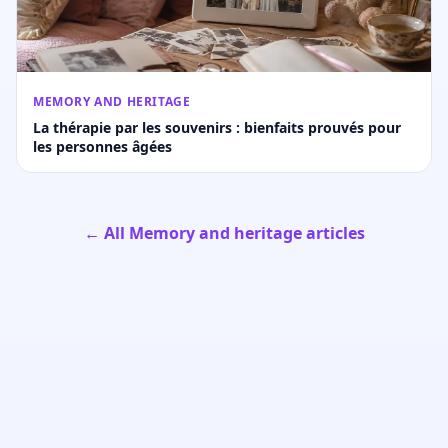
MEMORY AND HERITAGE
La thérapie par les souvenirs : bienfaits prouvés pour
les personnes âgées
← All Memory and heritage articles