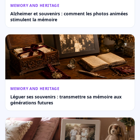
MEMORY AND HERITAGE
Alzheimer et souvenirs : comment les photos animées
stimulent la mémoire
MEMORY AND HERITAGE
Léguer ses souvenirs : transmettre sa mémoire aux
générations futures