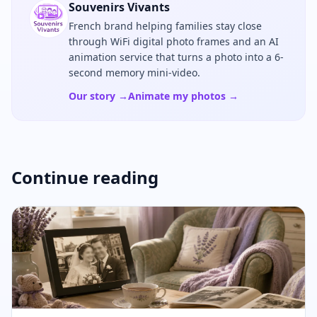
Souvenirs Vivants
French brand helping families stay close
through WiFi digital photo frames and an AI
animation service that turns a photo into a 6-
second memory mini-video.
Our story →
Animate my photos →
Continue reading