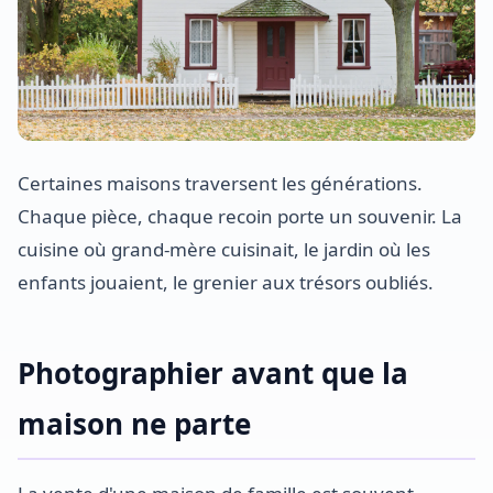
Certaines maisons traversent les générations.
Chaque pièce, chaque recoin porte un souvenir. La
cuisine où grand-mère cuisinait, le jardin où les
enfants jouaient, le grenier aux trésors oubliés.
Photographier avant que la
maison ne parte