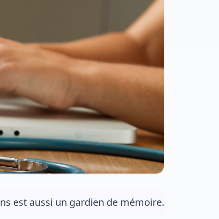
ons est aussi un gardien de mémoire.