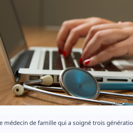
e médecin de famille qui a soigné trois générati