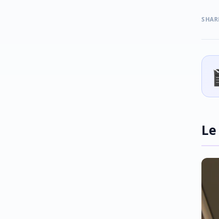
SHAR
Le