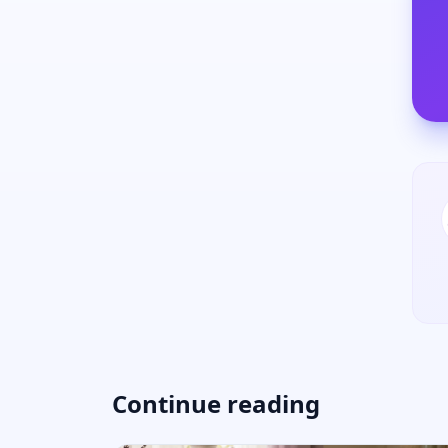
Continue reading