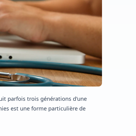
suit parfois trois générations d'une
ies est une forme particulière de