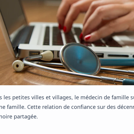
 les petites villes et villages, le médecin de famille 
 famille. Cette relation de confiance sur des décenn
oire partagée.