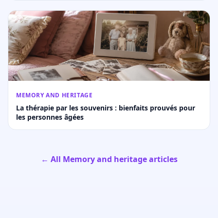
MEMORY AND HERITAGE
La thérapie par les souvenirs : bienfaits prouvés pour
les personnes âgées
← All Memory and heritage articles