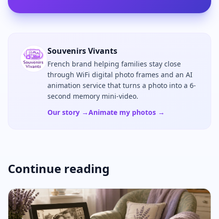
Souvenirs Vivants
French brand helping families stay close
through WiFi digital photo frames and an AI
animation service that turns a photo into a 6-
second memory mini-video.
Our story →
Animate my photos →
Continue reading