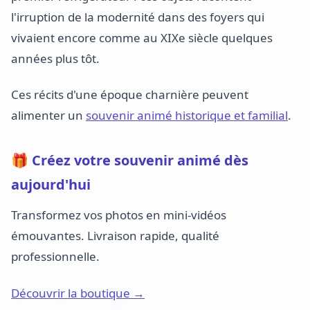
l'irruption de la modernité dans des foyers qui
vivaient encore comme au XIXe siècle quelques
années plus tôt.
Ces récits d'une époque charnière peuvent
alimenter un
souvenir animé historique et familial
.
🎁 Créez votre souvenir animé dès
aujourd'hui
Transformez vos photos en mini-vidéos
émouvantes. Livraison rapide, qualité
professionnelle.
Découvrir la boutique →