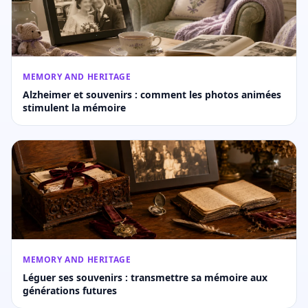
MEMORY AND HERITAGE
Alzheimer et souvenirs : comment les photos animées
stimulent la mémoire
MEMORY AND HERITAGE
Léguer ses souvenirs : transmettre sa mémoire aux
générations futures