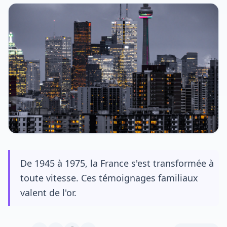
De 1945 à 1975, la France s'est transformée à
toute vitesse. Ces témoignages familiaux
valent de l'or.