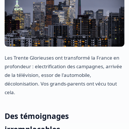
Les Trente Glorieuses ont transformé la France en
profondeur : electrification des campagnes, arrivée
de la télévision, essor de l'automobile,
décolonisation. Vos grands-parents ont vécu tout
cela.
Des témoignages