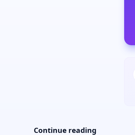
Continue reading