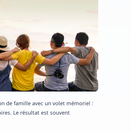
on de famille avec un volet mémoriel :
ires. Le résultat est souvent