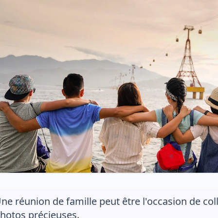
ne réunion de famille peut être l'occasion de co
hotos précieuses.