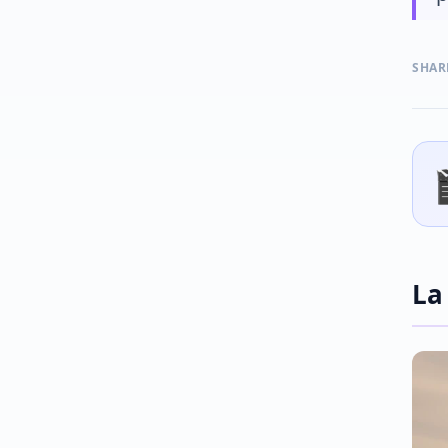
SHAR
La