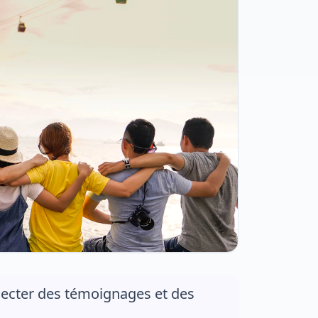
llecter des témoignages et des