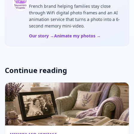
French brand helping families stay close
through WiFi digital photo frames and an AI
animation service that turns a photo into a 6-
second memory mini-video.
Our story →
Animate my photos →
Continue reading