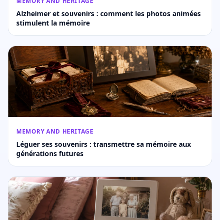
MEMORY AND HERITAGE
Alzheimer et souvenirs : comment les photos animées
stimulent la mémoire
MEMORY AND HERITAGE
Léguer ses souvenirs : transmettre sa mémoire aux
générations futures