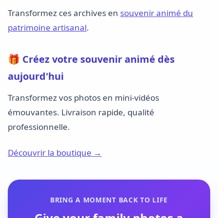
Transformez ces archives en
souvenir animé du
patrimoine artisanal
.
🎁 Créez votre souvenir animé dès
aujourd'hui
Transformez vos photos en mini-vidéos
émouvantes. Livraison rapide, qualité
professionnelle.
Découvrir la boutique →
BRING A MOMENT BACK TO LIFE
Give your family photos a