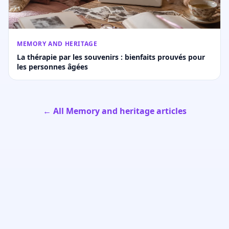
MEMORY AND HERITAGE
La thérapie par les souvenirs : bienfaits prouvés pour
les personnes âgées
← All Memory and heritage articles