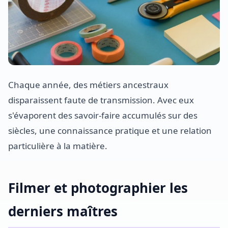
Chaque année, des métiers ancestraux
disparaissent faute de transmission. Avec eux
s'évaporent des savoir-faire accumulés sur des
siècles, une connaissance pratique et une relation
particulière à la matière.
Filmer et photographier les
derniers maîtres