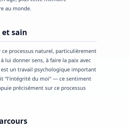
tre au monde.
 et sain
 ce processus naturel, particulièrement
 à lui donner sens, à faire la paix avec
ie est un travail psychologique important
it "l'intégrité du moi" — ce sentiment
ppuie précisément sur ce processus
arcours