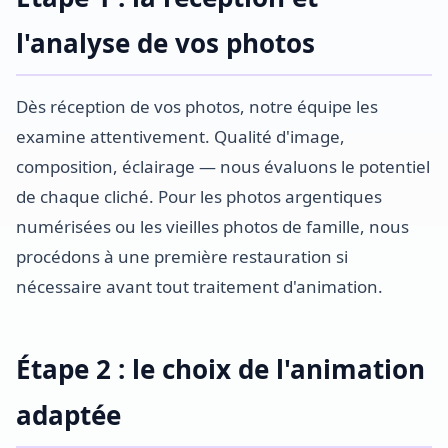
l'analyse de vos photos
Dès réception de vos photos, notre équipe les
examine attentivement. Qualité d'image,
composition, éclairage — nous évaluons le potentiel
de chaque cliché. Pour les photos argentiques
numérisées ou les vieilles photos de famille, nous
procédons à une première restauration si
nécessaire avant tout traitement d'animation.
Étape 2 : le choix de l'animation
adaptée