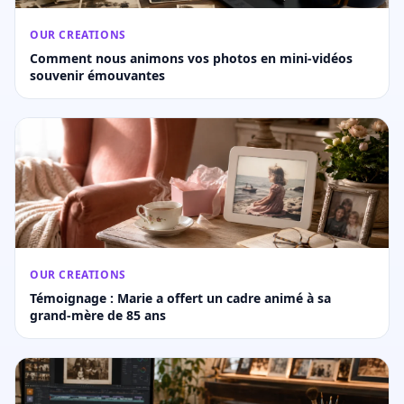
OUR CREATIONS
Comment nous animons vos photos en mini-vidéos
souvenir émouvantes
OUR CREATIONS
Témoignage : Marie a offert un cadre animé à sa
grand-mère de 85 ans