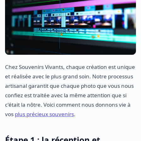
Chez Souvenirs Vivants, chaque création est unique
et réalisée avec le plus grand soin. Notre processus
artisanal garantit que chaque photo que vous nous
confiez est traitée avec la même attention que si
c'était la nôtre. Voici comment nous donnons vie à
vos
plus précieux souvenirs
.
Étape 1 : la réception et