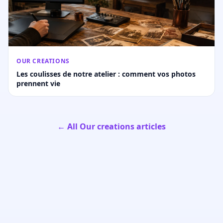
OUR CREATIONS
Les coulisses de notre atelier : comment vos photos
prennent vie
← All Our creations articles