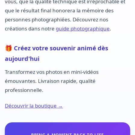
vous, que la qualité technique est irréprochable et
que le résultat final honorera la mémoire des
personnes photographiées. Découvrez nos
créations dans notre
guide photographique
.
🎁 Créez votre souvenir animé dès
aujourd'hui
Transformez vos photos en mini-vidéos
émouvantes. Livraison rapide, qualité
professionnelle.
Découvrir la boutique →
BRING A MOMENT BACK TO LIFE