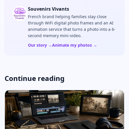
Souvenirs Vivants
French brand helping families stay close
through WiFi digital photo frames and an AI
animation service that turns a photo into a 6-
second memory mini-video.
Our story →
Animate my photos →
Continue reading