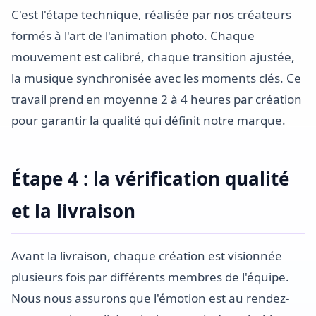
C'est l'étape technique, réalisée par nos créateurs
formés à l'art de l'animation photo. Chaque
mouvement est calibré, chaque transition ajustée,
la musique synchronisée avec les moments clés. Ce
travail prend en moyenne 2 à 4 heures par création
pour garantir la qualité qui définit notre marque.
Étape 4 : la vérification qualité
et la livraison
Avant la livraison, chaque création est visionnée
plusieurs fois par différents membres de l'équipe.
Nous nous assurons que l'émotion est au rendez-