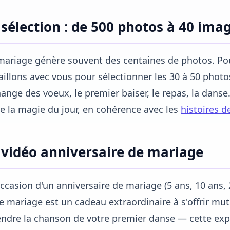
 sélection : de 500 photos à 40 imag
ariage génère souvent des centaines de photos. Pou
aillons avec vous pour sélectionner les 30 à 50 photos 
hange des voeux, le premier baiser, le repas, la danse
e la magie du jour, en cohérence avec les
histoires d
 vidéo anniversaire de mariage
occasion d'un anniversaire de mariage (5 ans, 10 ans,
e mariage est un cadeau extraordinaire à s'offrir mu
ndre la chanson de votre premier danse — cette exp