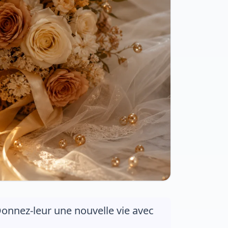
onnez-leur une nouvelle vie avec