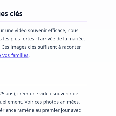
es clés
r une vidéo souvenir efficace, nous
les plus fortes : l'arrivée de la mariée,
. Ces images clés suffisent à raconter
e vos familles
.
 25 ans), créer une vidéo souvenir de
tuellement. Voir ces photos animées,
érience ramène au premier jour avec