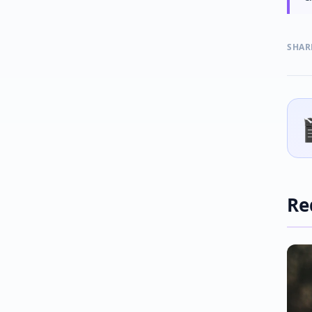
SHAR
Re