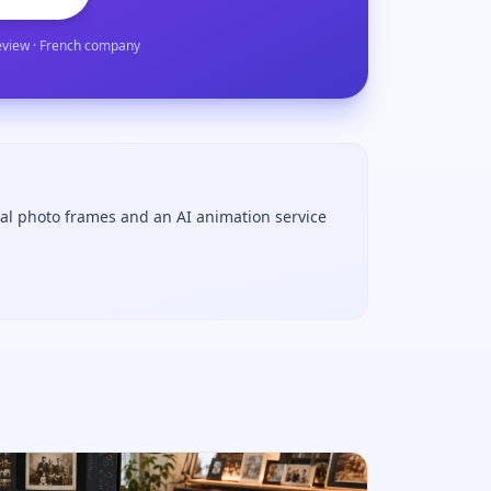
eview · French company
tal photo frames and an AI animation service