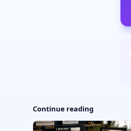
Continue reading