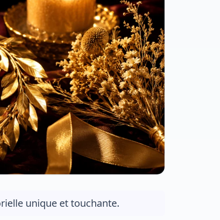
ielle unique et touchante.