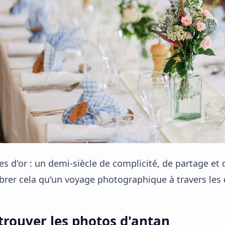
s d'or : un demi-siècle de complicité, de partage et
brer cela qu'un voyage photographique à travers les
trouver les photos d'antan