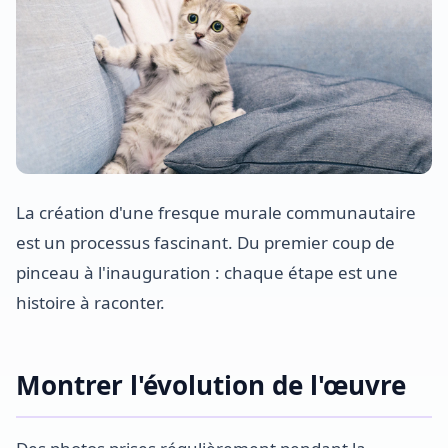
La création d'une fresque murale communautaire
est un processus fascinant. Du premier coup de
pinceau à l'inauguration : chaque étape est une
histoire à raconter.
Montrer l'évolution de l'œuvre