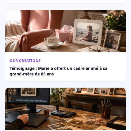
OUR CREATIONS
Témoignage : Marie a offert un cadre animé à sa
grand-mère de 85 ans