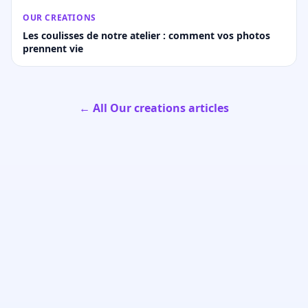
OUR CREATIONS
Les coulisses de notre atelier : comment vos photos
prennent vie
← All Our creations articles