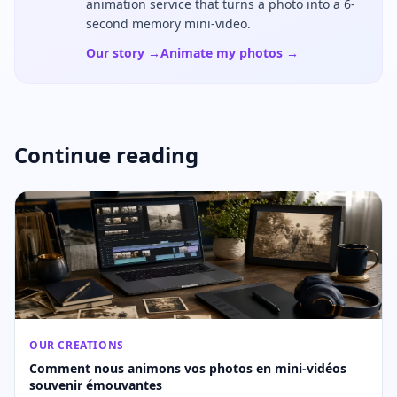
animation service that turns a photo into a 6-
second memory mini-video.
Our story →
Animate my photos →
Continue reading
OUR CREATIONS
Comment nous animons vos photos en mini-vidéos
souvenir émouvantes