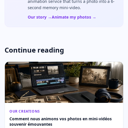
animation service that turns a photo into a 6-
second memory mini-video.
Our story →
Animate my photos →
Continue reading
OUR CREATIONS
Comment nous animons vos photos en mini-vidéos
souvenir émouvantes