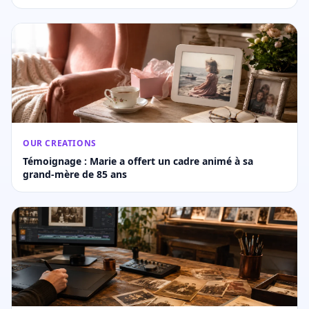
OUR CREATIONS
Témoignage : Marie a offert un cadre animé à sa
grand-mère de 85 ans