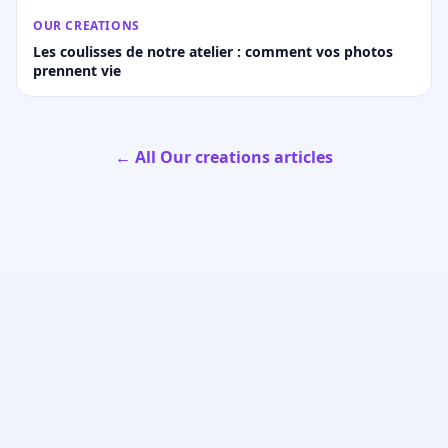
OUR CREATIONS
Les coulisses de notre atelier : comment vos photos
prennent vie
← All Our creations articles