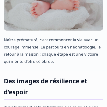
Naître prématuré, c'est commencer la vie avec un
courage immense. Le parcours en néonatologie, le
retour à la maison : chaque étape est une victoire
qui mérite d'être célébrée.
Des images de résilience et
d'espoir