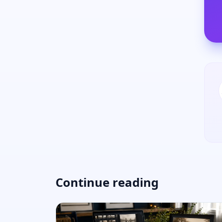
Continue reading