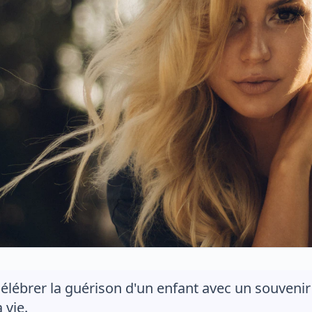
élébrer la guérison d'un enfant avec un souvenir q
a vie.