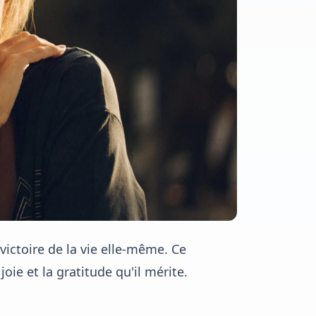
ictoire de la vie elle-même. Ce
oie et la gratitude qu'il mérite.