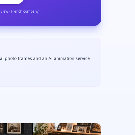
eview · French company
tal photo frames and an AI animation service