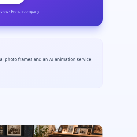
eview · French company
tal photo frames and an AI animation service