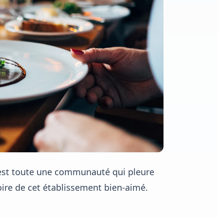
est toute une communauté qui pleure
oire de cet établissement bien-aimé.