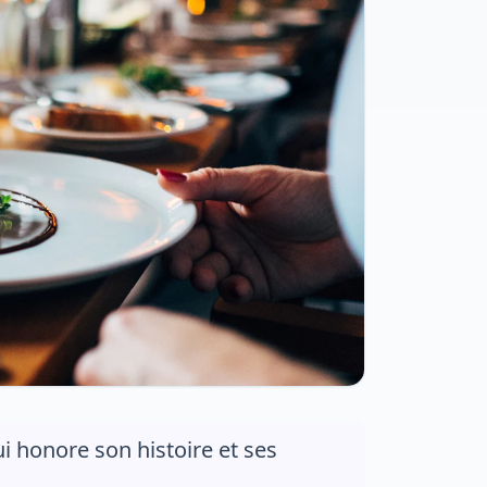
ui honore son histoire et ses