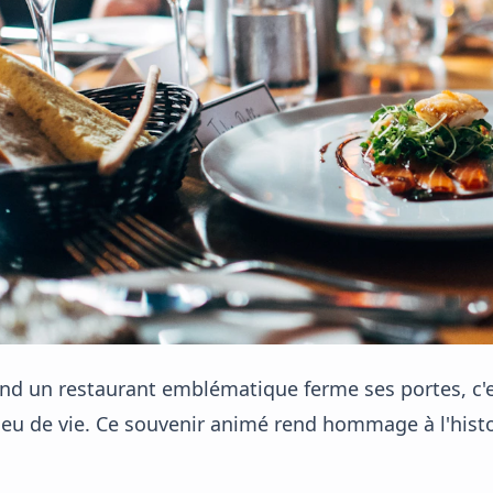
nd un restaurant emblématique ferme ses portes, c'
ieu de vie. Ce souvenir animé rend hommage à l'hist