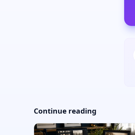
Continue reading