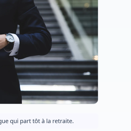
 qui part tôt à la retraite.