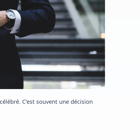
 célébré. C'est souvent une décision