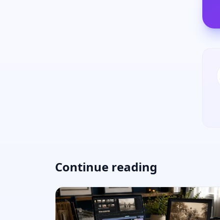
Continue reading