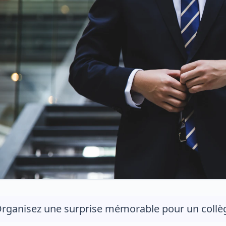
rganisez une surprise mémorable pour un collègue