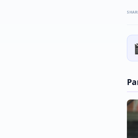
SHAR
Pa