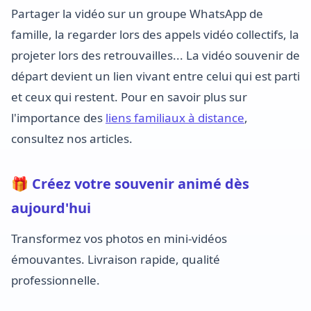
Partager la vidéo sur un groupe WhatsApp de
famille, la regarder lors des appels vidéo collectifs, la
projeter lors des retrouvailles... La vidéo souvenir de
départ devient un lien vivant entre celui qui est parti
et ceux qui restent. Pour en savoir plus sur
l'importance des
liens familiaux à distance
,
consultez nos articles.
🎁 Créez votre souvenir animé dès
aujourd'hui
Transformez vos photos en mini-vidéos
émouvantes. Livraison rapide, qualité
professionnelle.