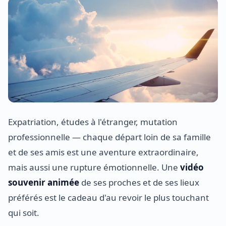
Expatriation, études à l'étranger, mutation
professionnelle — chaque départ loin de sa famille
et de ses amis est une aventure extraordinaire,
mais aussi une rupture émotionnelle. Une
vidéo
souvenir animée
de ses proches et de ses lieux
préférés est le cadeau d'au revoir le plus touchant
qui soit.