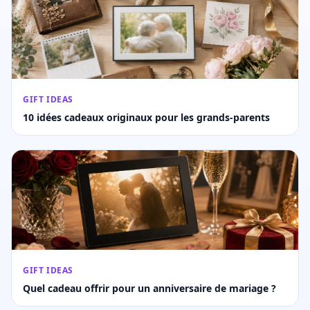
GIFT IDEAS
10 idées cadeaux originaux pour les grands-parents
GIFT IDEAS
Quel cadeau offrir pour un anniversaire de mariage ?