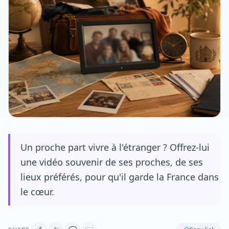
Un proche part vivre à l'étranger ? Offrez-lui
une vidéo souvenir de ses proches, de ses
lieux préférés, pour qu'il garde la France dans
le cœur.