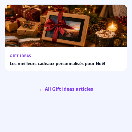
GIFT IDEAS
Les meilleurs cadeaux personnalisés pour Noël
← All Gift ideas articles