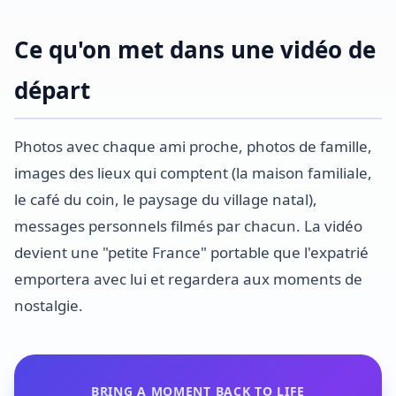
Ce qu'on met dans une vidéo de
départ
Photos avec chaque ami proche, photos de famille,
images des lieux qui comptent (la maison familiale,
le café du coin, le paysage du village natal),
messages personnels filmés par chacun. La vidéo
devient une "petite France" portable que l'expatrié
emportera avec lui et regardera aux moments de
nostalgie.
BRING A MOMENT BACK TO LIFE