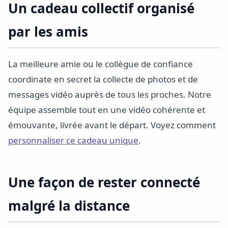
Un cadeau collectif organisé
par les amis
La meilleure amie ou le collègue de confiance
coordinate en secret la collecte de photos et de
messages vidéo auprès de tous les proches. Notre
équipe assemble tout en une vidéo cohérente et
émouvante, livrée avant le départ. Voyez comment
personnaliser ce cadeau unique
.
Une façon de rester connecté
malgré la distance