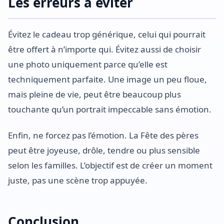
Les erreurs à éviter
Évitez le cadeau trop générique, celui qui pourrait
être offert à n’importe qui. Évitez aussi de choisir
une photo uniquement parce qu’elle est
techniquement parfaite. Une image un peu floue,
mais pleine de vie, peut être beaucoup plus
touchante qu’un portrait impeccable sans émotion.
Enfin, ne forcez pas l’émotion. La Fête des pères
peut être joyeuse, drôle, tendre ou plus sensible
selon les familles. L’objectif est de créer un moment
juste, pas une scène trop appuyée.
Conclusion