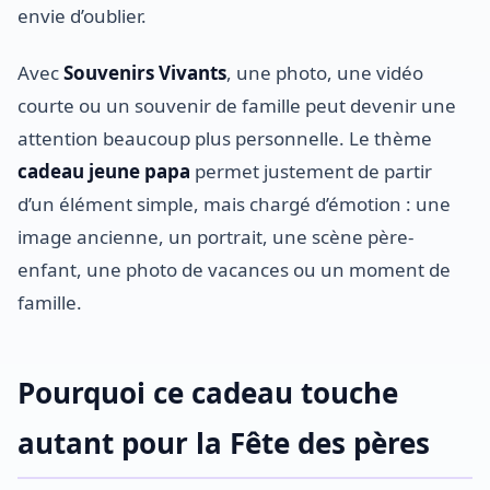
envie d’oublier.
Avec
Souvenirs Vivants
, une photo, une vidéo
courte ou un souvenir de famille peut devenir une
attention beaucoup plus personnelle. Le thème
cadeau jeune papa
permet justement de partir
d’un élément simple, mais chargé d’émotion : une
image ancienne, un portrait, une scène père-
enfant, une photo de vacances ou un moment de
famille.
Pourquoi ce cadeau touche
autant pour la Fête des pères