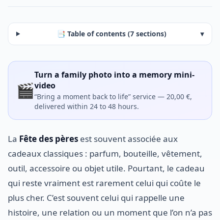
📑 Table of contents (7 sections)
▾
Turn a family photo into a memory mini-
🎬
video
“Bring a moment back to life” service — 20,00 €,
delivered within 24 to 48 hours.
La
Fête des pères
est souvent associée aux
cadeaux classiques : parfum, bouteille, vêtement,
outil, accessoire ou objet utile. Pourtant, le cadeau
qui reste vraiment est rarement celui qui coûte le
plus cher. C’est souvent celui qui rappelle une
histoire, une relation ou un moment que l’on n’a pas