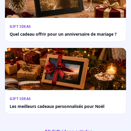
GIFT IDEAS
Quel cadeau offrir pour un anniversaire de mariage ?
GIFT IDEAS
Les meilleurs cadeaux personnalisés pour Noël