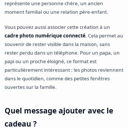
représente une personne chère, un ancien
moment familial ou une relation père-enfant.
Vous pouvez aussi associer cette création à un
cadre photo numérique connecté
. Cela permet au
souvenir de rester visible dans la maison, sans
rester perdu dans un téléphone. Pour un papa, un
papi ou un proche éloigné, ce format est
particulièrement intéressant : les photos reviennent
dans le quotidien, comme des petites fenêtres
ouvertes sur la famille.
Quel message ajouter avec le
cadeau ?