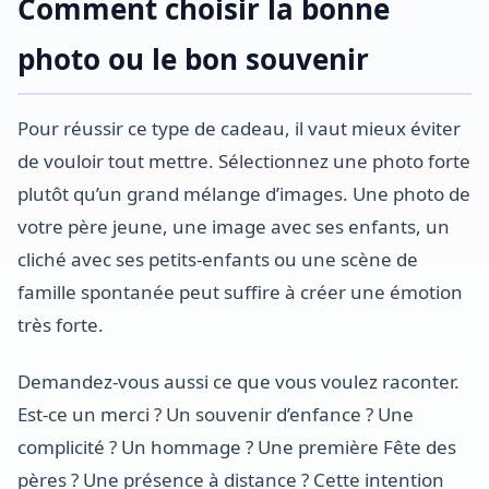
Comment choisir la bonne
photo ou le bon souvenir
Pour réussir ce type de cadeau, il vaut mieux éviter
de vouloir tout mettre. Sélectionnez une photo forte
plutôt qu’un grand mélange d’images. Une photo de
votre père jeune, une image avec ses enfants, un
cliché avec ses petits-enfants ou une scène de
famille spontanée peut suffire à créer une émotion
très forte.
Demandez-vous aussi ce que vous voulez raconter.
Est-ce un merci ? Un souvenir d’enfance ? Une
complicité ? Un hommage ? Une première Fête des
pères ? Une présence à distance ? Cette intention