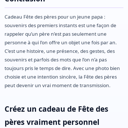
Cadeau Fête des pères pour un jeune papa :
souvenirs des premiers instants est une façon de
rappeler qu’un père n’est pas seulement une
personne à qui l’on offre un objet une fois par an.
C’est une histoire, une présence, des gestes, des
souvenirs et parfois des mots que l’on n’a pas
toujours pris le temps de dire. Avec une photo bien
choisie et une intention sincère, la Fête des pères
peut devenir un vrai moment de transmission.
Créez un cadeau de Fête des
pères vraiment personnel