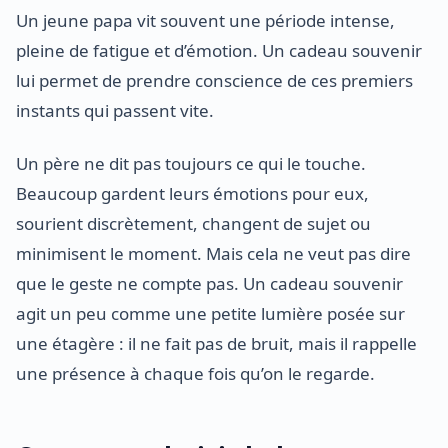
Un jeune papa vit souvent une période intense,
pleine de fatigue et d’émotion. Un cadeau souvenir
lui permet de prendre conscience de ces premiers
instants qui passent vite.
Un père ne dit pas toujours ce qui le touche.
Beaucoup gardent leurs émotions pour eux,
sourient discrètement, changent de sujet ou
minimisent le moment. Mais cela ne veut pas dire
que le geste ne compte pas. Un cadeau souvenir
agit un peu comme une petite lumière posée sur
une étagère : il ne fait pas de bruit, mais il rappelle
une présence à chaque fois qu’on le regarde.