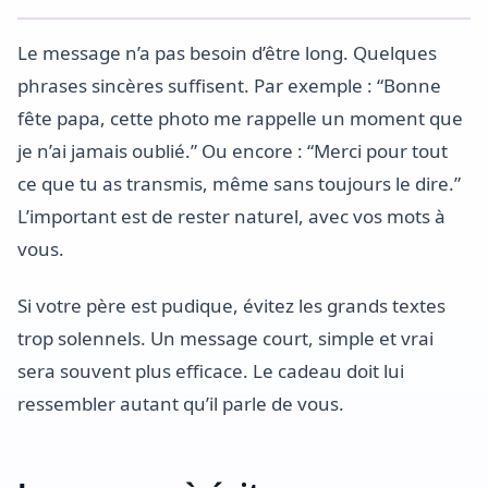
Le message n’a pas besoin d’être long. Quelques
phrases sincères suffisent. Par exemple : “Bonne
fête papa, cette photo me rappelle un moment que
je n’ai jamais oublié.” Ou encore : “Merci pour tout
ce que tu as transmis, même sans toujours le dire.”
L’important est de rester naturel, avec vos mots à
vous.
Si votre père est pudique, évitez les grands textes
trop solennels. Un message court, simple et vrai
sera souvent plus efficace. Le cadeau doit lui
ressembler autant qu’il parle de vous.