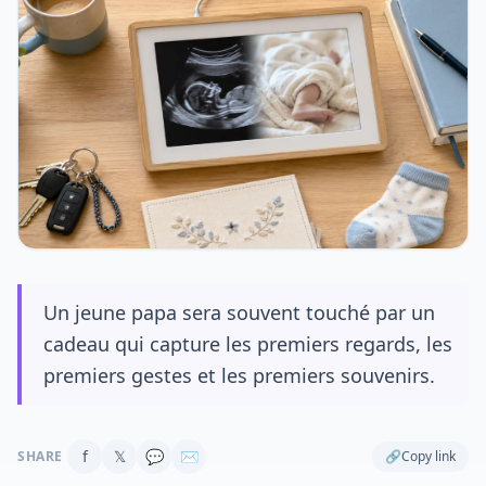
Un jeune papa sera souvent touché par un
cadeau qui capture les premiers regards, les
premiers gestes et les premiers souvenirs.
f
𝕏
💬
✉
SHARE
🔗
Copy link