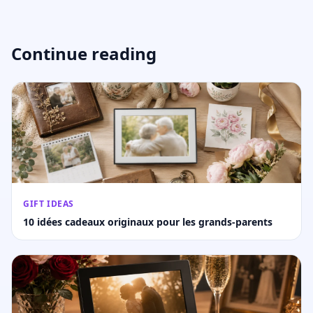
Continue reading
GIFT IDEAS
10 idées cadeaux originaux pour les grands-parents