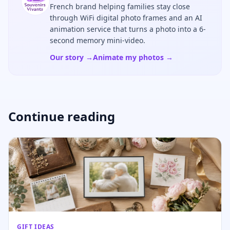
French brand helping families stay close
through WiFi digital photo frames and an AI
animation service that turns a photo into a 6-
second memory mini-video.
Our story →
Animate my photos →
Continue reading
GIFT IDEAS