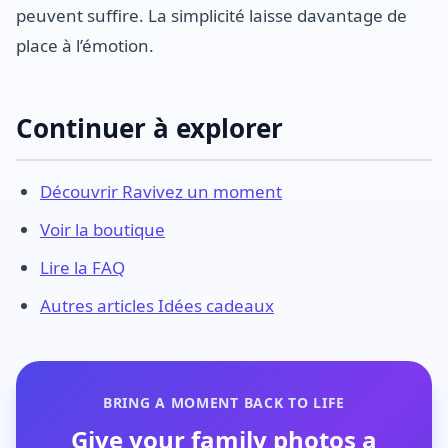
peuvent suffire. La simplicité laisse davantage de
place à l’émotion.
Continuer à explorer
Découvrir Ravivez un moment
Voir la boutique
Lire la FAQ
Autres articles Idées cadeaux
BRING A MOMENT BACK TO LIFE
Give your family photos a