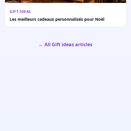
GIFT IDEAS
Les meilleurs cadeaux personnalisés pour Noël
← All Gift ideas articles