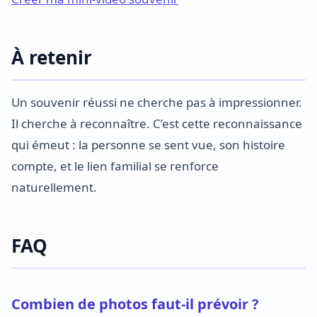
À retenir
Un souvenir réussi ne cherche pas à impressionner.
Il cherche à reconnaître. C’est cette reconnaissance
qui émeut : la personne se sent vue, son histoire
compte, et le lien familial se renforce
naturellement.
FAQ
Combien de photos faut-il prévoir ?