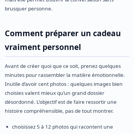
brusquer personne.
Comment préparer un cadeau
vraiment personnel
Avant de créer quoi que ce soit, prenez quelques
minutes pour rassembler la matière émotionnelle.
Inutile d’avoir cent photos : quelques images bien
choisies valent mieux qu’un grand dossier
désordonné. L’objectif est de faire ressortir une
histoire compréhensible, pas de tout montrer.
choisissez 5 à 12 photos qui racontent une