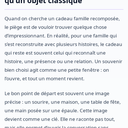
qu’un objet classique
Quand on cherche un cadeau famille recomposée,
le piège est de vouloir trouver quelque chose
d’impressionnant. En réalité, pour une famille qui
s’est reconstruite avec plusieurs histoires, le cadeau
qui reste est souvent celui qui reconnaît une
histoire, une présence ou une relation. Un souvenir
bien choisi agit comme une petite fenêtre : on
l’ouvre, et tout un moment revient.
Le bon point de départ est souvent une image
précise : un sourire, une maison, une table de fête,
une main posée sur une épaule. Cette image
devient comme une clé. Elle ne raconte pas tout,
mais elle permet d’ouvrir la conversation sans