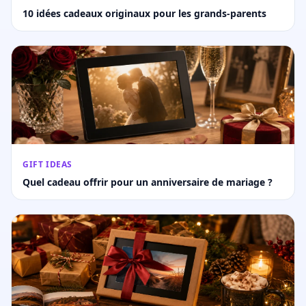
10 idées cadeaux originaux pour les grands-parents
GIFT IDEAS
Quel cadeau offrir pour un anniversaire de mariage ?