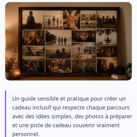
Un guide sensible et pratique pour créer un
cadeau inclusif qui respecte chaque parcours
avec des idées simples, des photos à préparer
et une piste de cadeau souvenir vraiment
personnel.