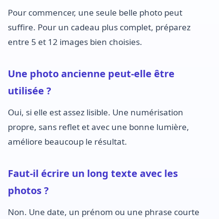
Pour commencer, une seule belle photo peut
suffire. Pour un cadeau plus complet, préparez
entre 5 et 12 images bien choisies.
Une photo ancienne peut-elle être
utilisée ?
Oui, si elle est assez lisible. Une numérisation
propre, sans reflet et avec une bonne lumière,
améliore beaucoup le résultat.
Faut-il écrire un long texte avec les
photos ?
Non. Une date, un prénom ou une phrase courte