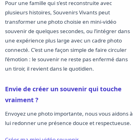
Pour une famille qui s’est reconstruite avec
plusieurs histoires, Souvenirs Vivants peut
transformer une photo choisie en mini-vidéo
souvenir de quelques secondes, ou l’intégrer dans
une expérience plus large avec un cadre photo
connecté. C’est une façon simple de faire circuler
l’émotion : le souvenir ne reste pas enfermé dans
un tiroir, il revient dans le quotidien.
Envie de créer un souvenir qui touche
vraiment ?
Envoyez une photo importante, nous vous aidons à
lui redonner une présence douce et respectueuse.
Créer ma mini-vidéo souvenir