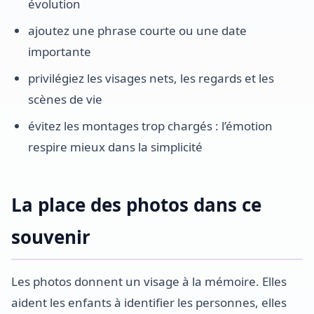
évolution
ajoutez une phrase courte ou une date
importante
privilégiez les visages nets, les regards et les
scènes de vie
évitez les montages trop chargés : l’émotion
respire mieux dans la simplicité
La place des photos dans ce
souvenir
Les photos donnent un visage à la mémoire. Elles
aident les enfants à identifier les personnes, elles