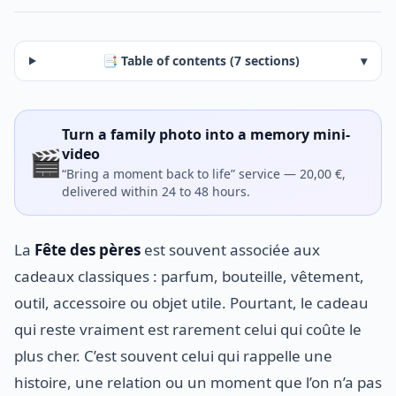
📑 Table of contents (7 sections)
▾
Turn a family photo into a memory mini-
🎬
video
“Bring a moment back to life” service — 20,00 €,
delivered within 24 to 48 hours.
La
Fête des pères
est souvent associée aux
cadeaux classiques : parfum, bouteille, vêtement,
outil, accessoire ou objet utile. Pourtant, le cadeau
qui reste vraiment est rarement celui qui coûte le
plus cher. C’est souvent celui qui rappelle une
histoire, une relation ou un moment que l’on n’a pas