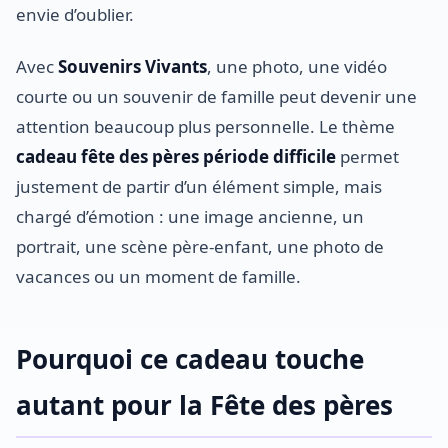
envie d’oublier.
Avec
Souvenirs Vivants
, une photo, une vidéo
courte ou un souvenir de famille peut devenir une
attention beaucoup plus personnelle. Le thème
cadeau fête des pères période difficile
permet
justement de partir d’un élément simple, mais
chargé d’émotion : une image ancienne, un
portrait, une scène père-enfant, une photo de
vacances ou un moment de famille.
Pourquoi ce cadeau touche
autant pour la Fête des pères