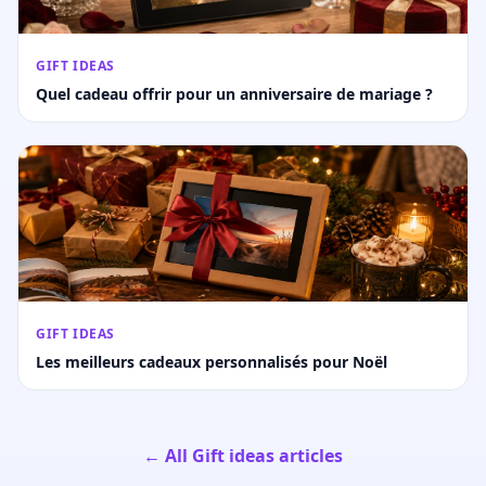
GIFT IDEAS
Quel cadeau offrir pour un anniversaire de mariage ?
GIFT IDEAS
Les meilleurs cadeaux personnalisés pour Noël
← All Gift ideas articles