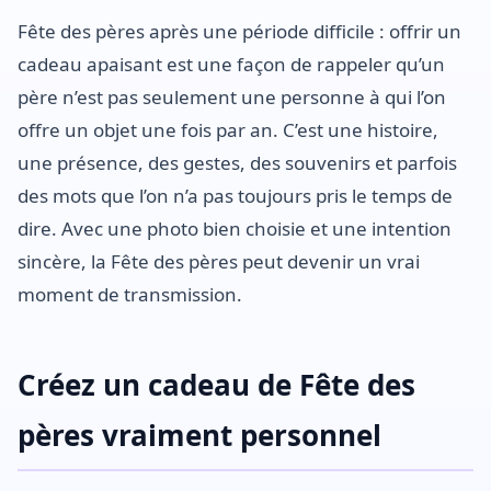
Fête des pères après une période difficile : offrir un
cadeau apaisant est une façon de rappeler qu’un
père n’est pas seulement une personne à qui l’on
offre un objet une fois par an. C’est une histoire,
une présence, des gestes, des souvenirs et parfois
des mots que l’on n’a pas toujours pris le temps de
dire. Avec une photo bien choisie et une intention
sincère, la Fête des pères peut devenir un vrai
moment de transmission.
Créez un cadeau de Fête des
pères vraiment personnel