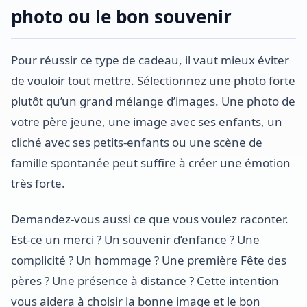
photo ou le bon souvenir
Pour réussir ce type de cadeau, il vaut mieux éviter
de vouloir tout mettre. Sélectionnez une photo forte
plutôt qu’un grand mélange d’images. Une photo de
votre père jeune, une image avec ses enfants, un
cliché avec ses petits-enfants ou une scène de
famille spontanée peut suffire à créer une émotion
très forte.
Demandez-vous aussi ce que vous voulez raconter.
Est-ce un merci ? Un souvenir d’enfance ? Une
complicité ? Un hommage ? Une première Fête des
pères ? Une présence à distance ? Cette intention
vous aidera à choisir la bonne image et le bon