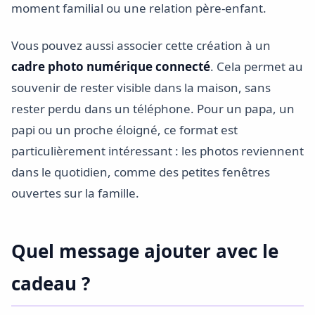
moment familial ou une relation père-enfant.
Vous pouvez aussi associer cette création à un
cadre photo numérique connecté
. Cela permet au
souvenir de rester visible dans la maison, sans
rester perdu dans un téléphone. Pour un papa, un
papi ou un proche éloigné, ce format est
particulièrement intéressant : les photos reviennent
dans le quotidien, comme des petites fenêtres
ouvertes sur la famille.
Quel message ajouter avec le
cadeau ?