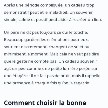
Après une période compliquée, un cadeau trop
démonstratif peut être maladroit. Un souvenir
simple, calme et positif peut aider à recréer un lien.
Un père ne dit pas toujours ce qui le touche.
Beaucoup gardent leurs émotions pour eux,
sourient discrètement, changent de sujet ou
minimisent le moment. Mais cela ne veut pas dire
que le geste ne compte pas. Un cadeau souvenir
agit un peu comme une petite lumière posée sur
une étagère : il ne fait pas de bruit, mais il rappelle
une présence à chaque fois qu’on le regarde.
Comment choisir la bonne