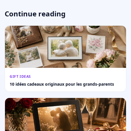
Continue reading
GIFT IDEAS
10 idées cadeaux originaux pour les grands-parents