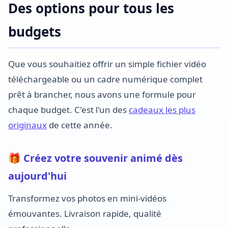
Des options pour tous les
budgets
Que vous souhaitiez offrir un simple fichier vidéo
téléchargeable ou un cadre numérique complet
prêt à brancher, nous avons une formule pour
chaque budget. C'est l'un des
cadeaux les plus
originaux
de cette année.
🎁 Créez votre souvenir animé dès
aujourd'hui
Transformez vos photos en mini-vidéos
émouvantes. Livraison rapide, qualité