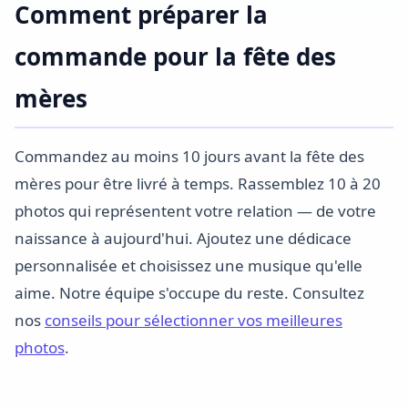
Comment préparer la
commande pour la fête des
mères
Commandez au moins 10 jours avant la fête des
mères pour être livré à temps. Rassemblez 10 à 20
photos qui représentent votre relation — de votre
naissance à aujourd'hui. Ajoutez une dédicace
personnalisée et choisissez une musique qu'elle
aime. Notre équipe s'occupe du reste. Consultez
nos
conseils pour sélectionner vos meilleures
photos
.