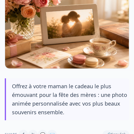
Offrez à votre maman le cadeau le plus
émouvant pour la fête des mères : une photo
animée personnalisée avec vos plus beaux
souvenirs ensemble.