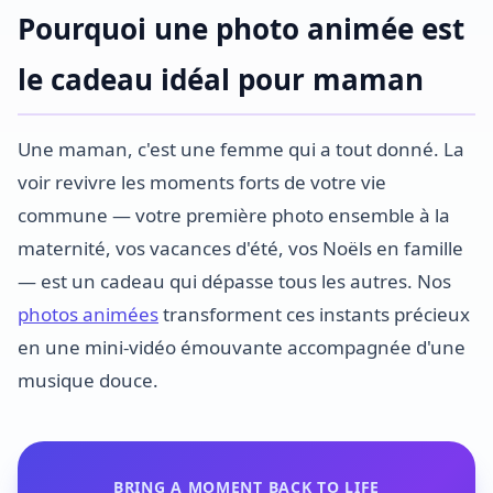
Pourquoi une photo animée est
le cadeau idéal pour maman
Une maman, c'est une femme qui a tout donné. La
voir revivre les moments forts de votre vie
commune — votre première photo ensemble à la
maternité, vos vacances d'été, vos Noëls en famille
— est un cadeau qui dépasse tous les autres. Nos
photos animées
transforment ces instants précieux
en une mini-vidéo émouvante accompagnée d'une
musique douce.
BRING A MOMENT BACK TO LIFE