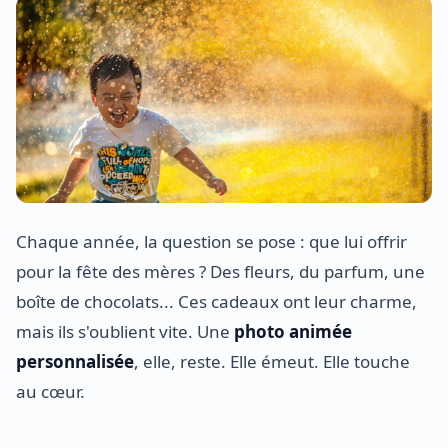
Chaque année, la question se pose : que lui offrir
pour la fête des mères ? Des fleurs, du parfum, une
boîte de chocolats... Ces cadeaux ont leur charme,
mais ils s'oublient vite. Une
photo animée
personnalisée
, elle, reste. Elle émeut. Elle touche
au cœur.