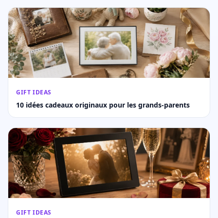
GIFT IDEAS
10 idées cadeaux originaux pour les grands-parents
GIFT IDEAS