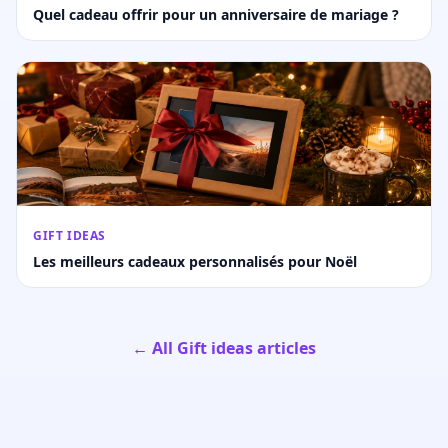
Quel cadeau offrir pour un anniversaire de mariage ?
GIFT IDEAS
Les meilleurs cadeaux personnalisés pour Noël
← All Gift ideas articles