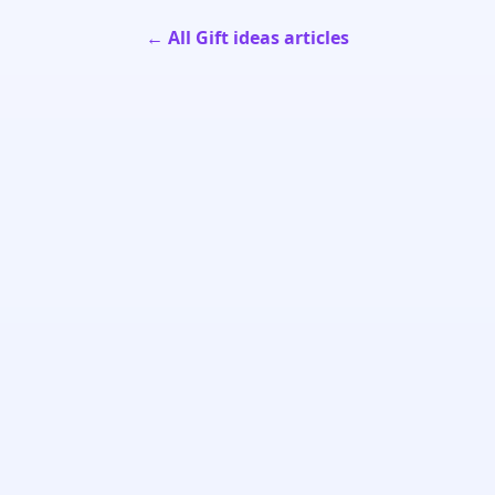
← All Gift ideas articles