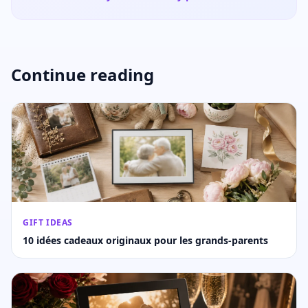
Continue reading
GIFT IDEAS
10 idées cadeaux originaux pour les grands-parents