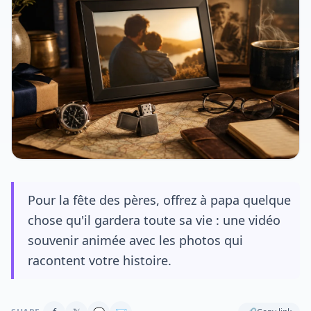
Pour la fête des pères, offrez à papa quelque
chose qu'il gardera toute sa vie : une vidéo
souvenir animée avec les photos qui
racontent votre histoire.