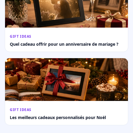
GIFT IDEAS
Quel cadeau offrir pour un anniversaire de mariage ?
GIFT IDEAS
Les meilleurs cadeaux personnalisés pour Noël