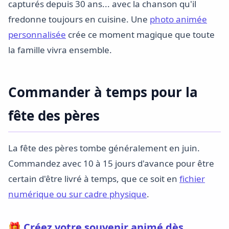
capturés depuis 30 ans... avec la chanson qu'il
fredonne toujours en cuisine. Une
photo animée
personnalisée
crée ce moment magique que toute
la famille vivra ensemble.
Commander à temps pour la
fête des pères
La fête des pères tombe généralement en juin.
Commandez avec 10 à 15 jours d'avance pour être
certain d'être livré à temps, que ce soit en
fichier
numérique ou sur cadre physique
.
🎁 Créez votre souvenir animé dès