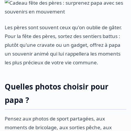
Les pères sont souvent ceux qu'on oublie de gâter.
Pour la fête des pères, sortez des sentiers battus :
plutôt qu'une cravate ou un gadget, offrez à papa
un souvenir animé qui lui rappellera les moments
les plus précieux de votre vie commune.
Quelles photos choisir pour
papa ?
Pensez aux photos de sport partagées, aux
moments de bricolage, aux sorties pêche, aux