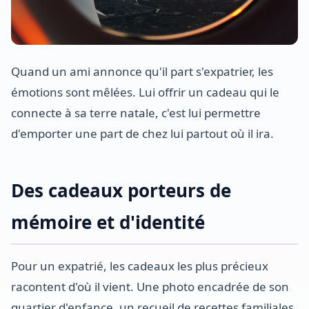
Quand un ami annonce qu'il part s'expatrier, les
émotions sont mêlées. Lui offrir un cadeau qui le
connecte à sa terre natale, c'est lui permettre
d'emporter une part de chez lui partout où il ira.
Des cadeaux porteurs de
mémoire et d'identité
Pour un expatrié, les cadeaux les plus précieux
racontent d'où il vient. Une photo encadrée de son
quartier d'enfance, un recueil de recettes familiales