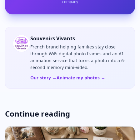
company
Souvenirs Vivants
French brand helping families stay close
through WiFi digital photo frames and an AI
animation service that turns a photo into a 6-
second memory mini-video.
Our story →
Animate my photos →
Continue reading