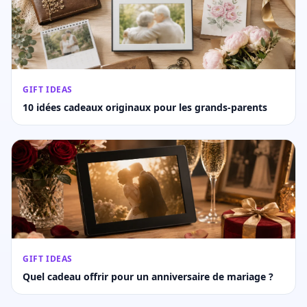
GIFT IDEAS
10 idées cadeaux originaux pour les grands-parents
GIFT IDEAS
Quel cadeau offrir pour un anniversaire de mariage ?