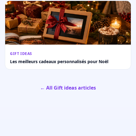
GIFT IDEAS
Les meilleurs cadeaux personnalisés pour Noël
← All Gift ideas articles