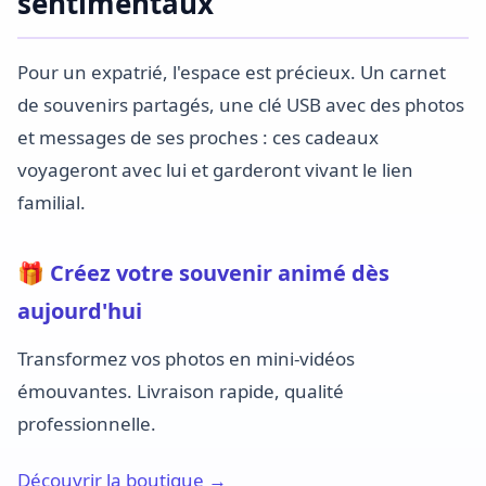
sentimentaux
Pour un expatrié, l'espace est précieux. Un carnet
de souvenirs partagés, une clé USB avec des photos
et messages de ses proches : ces cadeaux
voyageront avec lui et garderont vivant le lien
familial.
🎁 Créez votre souvenir animé dès
aujourd'hui
Transformez vos photos en mini-vidéos
émouvantes. Livraison rapide, qualité
professionnelle.
Découvrir la boutique →