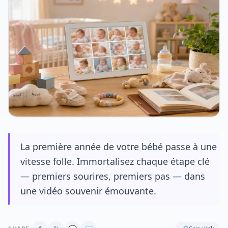
La première année de votre bébé passe à une
vitesse folle. Immortalisez chaque étape clé
— premiers sourires, premiers pas — dans
une vidéo souvenir émouvante.