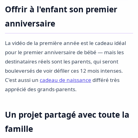
Offrir à l'enfant son premier
anniversaire
La vidéo de la première année est le cadeau idéal
pour le premier anniversaire de bébé — mais les
destinataires réels sont les parents, qui seront
bouleversés de voir défiler ces 12 mois intenses.
C'est aussi un
cadeau de naissance
différé très
apprécié des grands-parents.
Un projet partagé avec toute la
famille