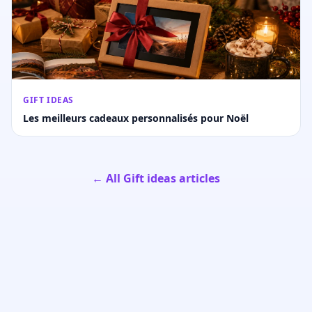
GIFT IDEAS
Les meilleurs cadeaux personnalisés pour Noël
← All Gift ideas articles