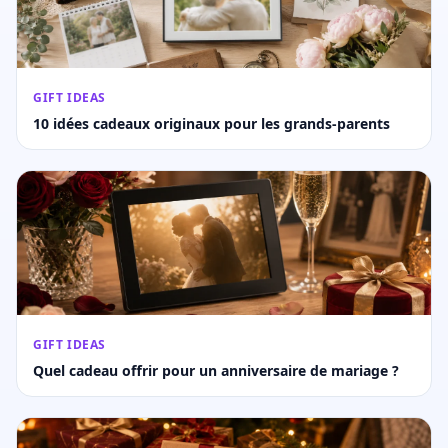
GIFT IDEAS
10 idées cadeaux originaux pour les grands-parents
GIFT IDEAS
Quel cadeau offrir pour un anniversaire de mariage ?