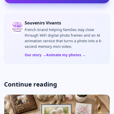
Souvenirs Vivants
French brand helping families stay close
through WiFi digital photo frames and an AI
animation service that turns a photo into a 6-
second memory mini-video.
Our story →
Animate my photos →
Continue reading