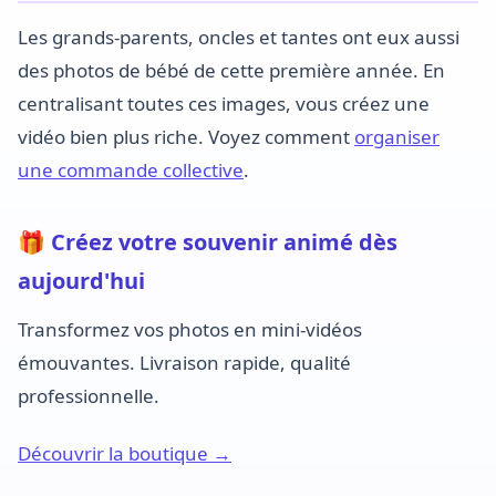
Les grands-parents, oncles et tantes ont eux aussi
des photos de bébé de cette première année. En
centralisant toutes ces images, vous créez une
vidéo bien plus riche. Voyez comment
organiser
une commande collective
.
🎁 Créez votre souvenir animé dès
aujourd'hui
Transformez vos photos en mini-vidéos
émouvantes. Livraison rapide, qualité
professionnelle.
Découvrir la boutique →