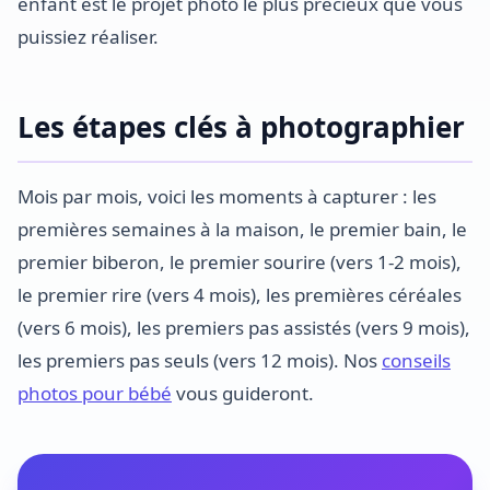
enfant est le projet photo le plus précieux que vous
puissiez réaliser.
Les étapes clés à photographier
Mois par mois, voici les moments à capturer : les
premières semaines à la maison, le premier bain, le
premier biberon, le premier sourire (vers 1-2 mois),
le premier rire (vers 4 mois), les premières céréales
(vers 6 mois), les premiers pas assistés (vers 9 mois),
les premiers pas seuls (vers 12 mois). Nos
conseils
photos pour bébé
vous guideront.