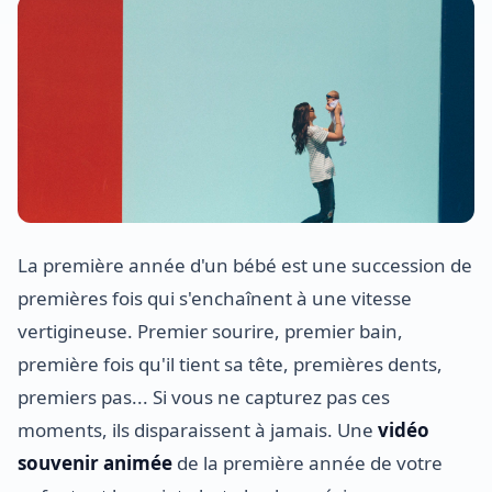
La première année d'un bébé est une succession de
premières fois qui s'enchaînent à une vitesse
vertigineuse. Premier sourire, premier bain,
première fois qu'il tient sa tête, premières dents,
premiers pas... Si vous ne capturez pas ces
moments, ils disparaissent à jamais. Une
vidéo
souvenir animée
de la première année de votre